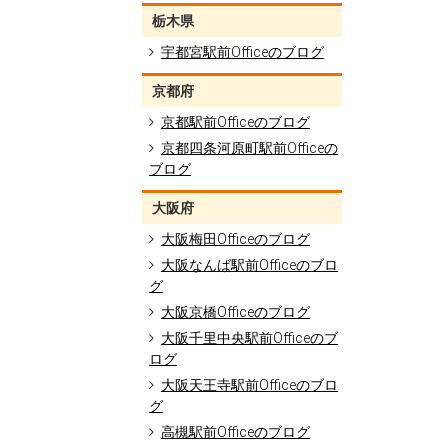
栃木県
宇都宮駅前Officeのブログ
京都府
京都駅前Officeのブログ
京都四条河原町駅前Officeの
ブログ
大阪府
大阪梅田Officeのブログ
大阪なんば駅前Officeのブロ
グ
大阪京橋Officeのブログ
大阪千里中央駅前Officeのブ
ログ
大阪天王寺駅前Officeのブロ
グ
高槻駅前Officeのブログ