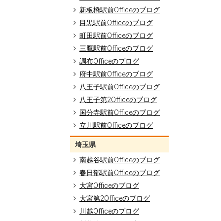
新板橋駅前Officeのブログ
目黒駅前Officeのブログ
町田駅前Officeのブログ
三鷹駅前Officeのブログ
調布Officeのブログ
府中駅前Officeのブログ
八王子駅前Officeのブログ
八王子第2Officeのブログ
国分寺駅前Officeのブログ
立川駅前Officeのブログ
埼玉県
南越谷駅前Officeのブログ
春日部駅前Officeのブログ
大宮Officeのブログ
大宮第2Officeのブログ
川越Officeのブログ