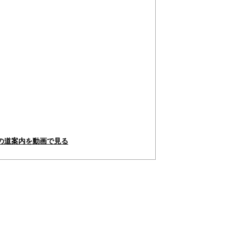
の道案内を動画で見る