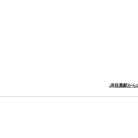
JR目黒駅から