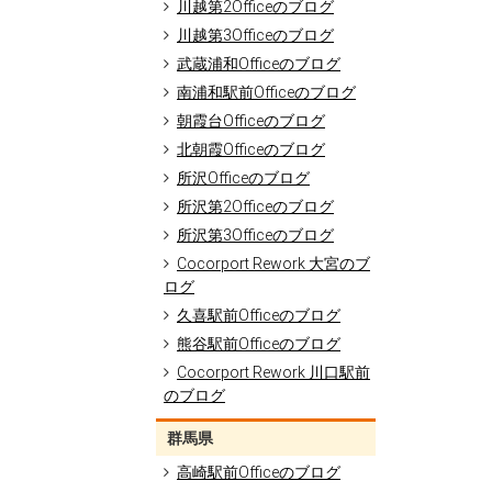
川越第2Officeのブログ
川越第3Officeのブログ
武蔵浦和Officeのブログ
南浦和駅前Officeのブログ
朝霞台Officeのブログ
北朝霞Officeのブログ
所沢Officeのブログ
所沢第2Officeのブログ
所沢第3Officeのブログ
Cocorport Rework 大宮のブ
ログ
久喜駅前Officeのブログ
熊谷駅前Officeのブログ
Cocorport Rework 川口駅前
のブログ
群馬県
高崎駅前Officeのブログ