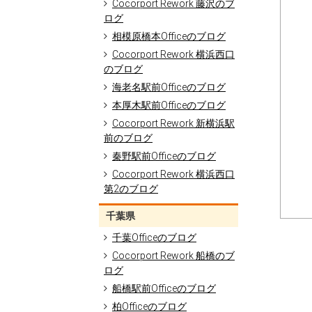
Cocorport Rework 藤沢のブ
ログ
相模原橋本Officeのブログ
Cocorport Rework 横浜西口
のブログ
海老名駅前Officeのブログ
本厚木駅前Officeのブログ
Cocorport Rework 新横浜駅
前のブログ
秦野駅前Officeのブログ
Cocorport Rework 横浜西口
第2のブログ
千葉県
千葉Officeのブログ
Cocorport Rework 船橋のブ
ログ
船橋駅前Officeのブログ
柏Officeのブログ