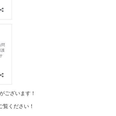
業所がございます！
もご覧ください！