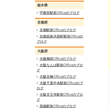
栃木県
宇都宮駅前Officeのブログ
京都府
京都駅前Officeのブログ
京都四条河原町駅前Officeの
ブログ
大阪府
大阪梅田Officeのブログ
大阪なんば駅前Officeのブロ
グ
大阪京橋Officeのブログ
大阪千里中央駅前Officeのブ
ログ
大阪天王寺駅前Officeのブロ
グ
高槻駅前Officeのブログ