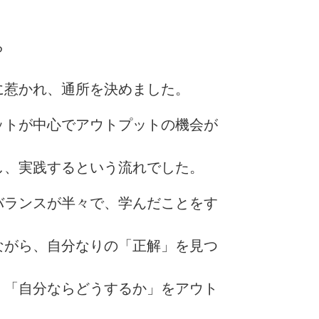
ら
に惹かれ、通所を決めました。
ットが中心でアウトプットの機会が
し、実践するという流れでした。
バランスが半々で、学んだことをす
ながら、自分なりの「正解」を見つ
、「自分ならどうするか」をアウト