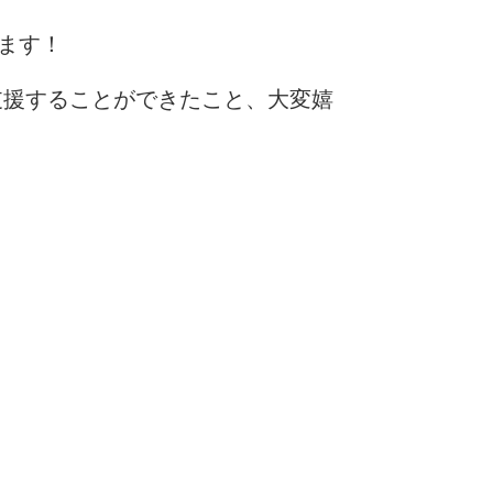
ます！
を支援することができたこと、大変嬉