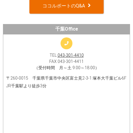
ココルポートのQ&A
千葉Office
TEL
043-301-4410
FAX 043-301-4411
（受付時間 月～土 9:00～18:00）
〒260-0015 千葉県千葉市中央区富士見2-3-1 塚本大千葉ビル6F
JR千葉駅より徒歩3分