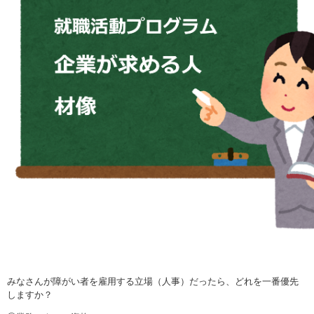
みなさんが障がい者を雇用する立場（人事）だったら、どれを一番優先
しますか？