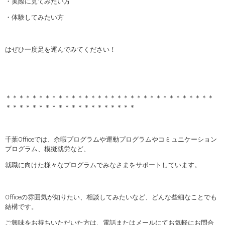
・実際に見てみたい方
・体験してみたい方
はぜひ一度足を運んでみてください！
＊＊＊＊＊＊＊＊＊＊＊＊＊＊＊＊＊＊＊＊＊＊＊＊＊＊＊＊＊＊＊＊
＊＊＊＊＊＊＊＊＊＊＊＊＊＊＊＊＊＊＊＊
千葉Officeでは、余暇プログラムや運動プログラムやコミュニケーション
プログラム、模擬就労など、
就職に向けた様々なプログラムでみなさまをサポートしています。
Officeの雰囲気が知りたい、相談してみたいなど、どんな些細なことでも
結構です。
ご興味をお持ちいただいた方は、電話またはメールにてお気軽にお問合