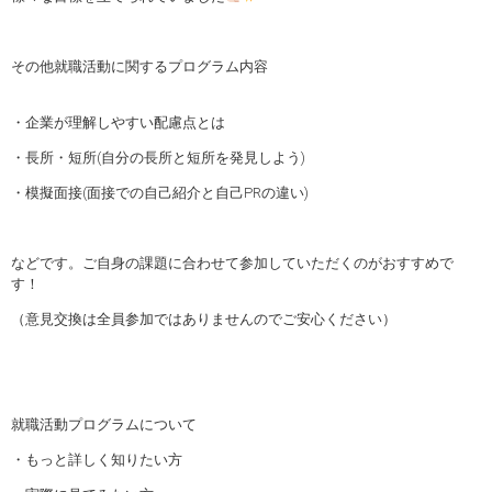
その他就職活動に関するプログラム内容
・企業が理解しやすい配慮点とは
・長所・短所(自分の長所と短所を発見しよう)
・模擬面接(面接での自己紹介と自己PRの違い)
などです。ご自身の課題に合わせて参加していただくのがおすすめで
す！
（意見交換は全員参加ではありませんのでご安心ください）
就職活動プログラムについて
・もっと詳しく知りたい方