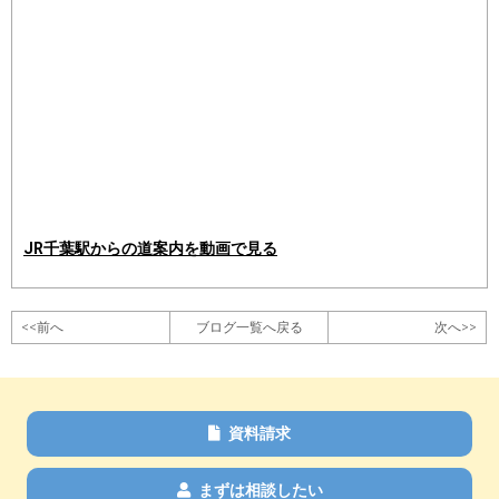
JR千葉駅からの道案内を動画で見る
<<前へ
ブログ一覧へ戻る
次へ>>
資料請求
まずは相談したい