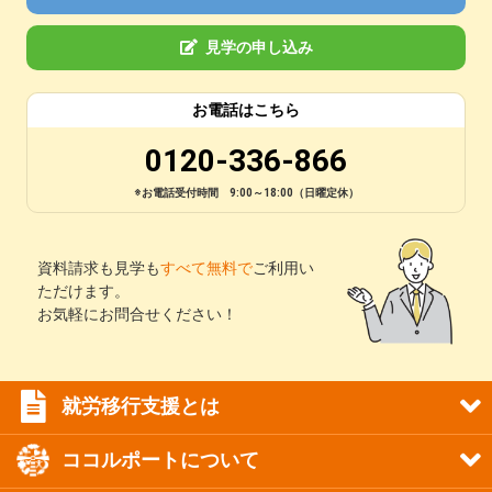
見学の申し込み
お電話はこちら
0120-336-866
※お電話受付時間 9:00～18:00（日曜定休）
資料請求も見学も
すべて無料で
ご利用い
ただけます。
お気軽にお問合せください！
就労移行支援とは
ココルポートについて