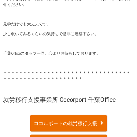
せください。
見学だけでも大丈夫です。
少し覗いてみるぐらいの気持ちで是非ご連絡下さい。
千葉Officeスタッフ一同、心よりお待ちしております。
＊＊＊＊＊＊＊＊＊＊＊＊＊＊＊＊＊＊＊＊＊＊＊＊＊＊＊＊＊＊＊＊
＊＊＊＊＊＊＊＊＊＊＊＊＊＊＊＊＊＊＊＊
就労移行支援事業所 Cocorport 千葉Office
ココルポートの就労移行支援