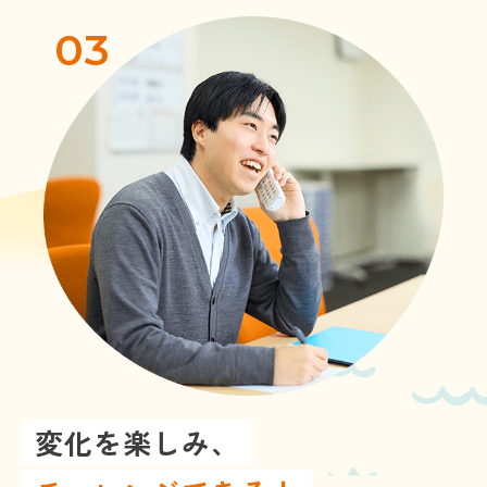
03
変化を楽しみ、