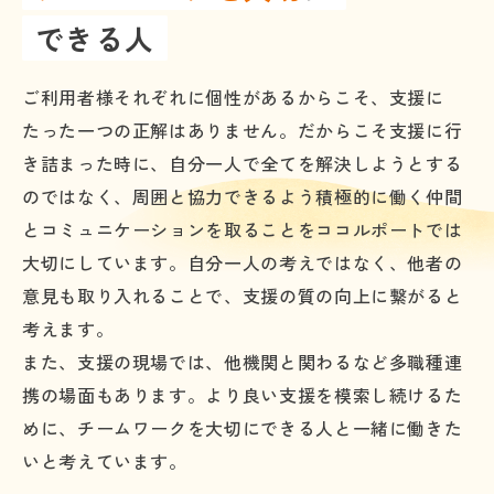
できる人
ご利用者様それぞれに個性があるからこそ、支援に
たった一つの正解はありません。だからこそ支援に行
き詰まった時に、自分一人で全てを解決しようとする
のではなく、周囲と協力できるよう積極的に働く仲間
とコミュニケーションを取ることをココルポートでは
大切にしています。自分一人の考えではなく、他者の
意見も取り入れることで、支援の質の向上に繋がると
考えます。
また、支援の現場では、他機関と関わるなど多職種連
携の場面もあります。より良い支援を模索し続けるた
めに、チームワークを大切にできる人と一緒に働きた
いと考えています。