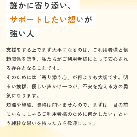
誰かに寄り添い、
サポートしたい想い
が
強い人
支援をする上でまず大事になるのは、ご利用者様と信
頼関係を築き、私たちがご利用者様にとって安心され
る存在となることです。
そのためには「寄り添う心」が何よりも大切です。明
るい挨拶、優しい声かけ一つが、不安を抱える方の勇
気になります。
知識や経験、資格は問いませんので、まずは「目の前
にいらっしゃるご利用者様のために何かしたい」とい
う純粋な思いを持った方を歓迎します。