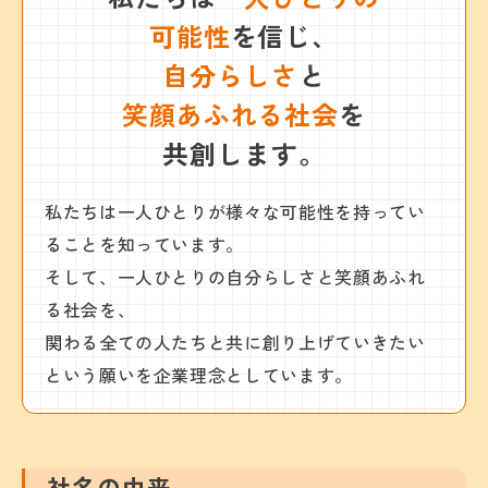
可能性
を信じ、
自分らしさ
と
笑顔あふれる社会
を
共創します。
私たちは一人ひとりが様々な可能性を持ってい
ることを知っています。
そして、一人ひとりの自分らしさと笑顔あふれ
る社会を、
関わる全ての人たちと共に創り上げていきたい
という願いを企業理念としています。
社名の由来