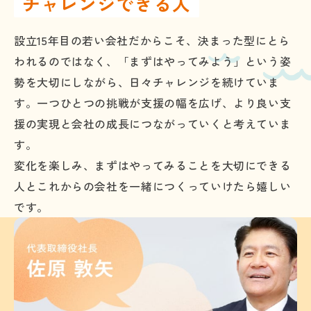
チャレンジできる人
設立15年目の若い会社だからこそ、決まった型にとら
われるのではなく、「まずはやってみよう」という姿
勢を大切にしながら、日々チャレンジを続けていま
す。一つひとつの挑戦が支援の幅を広げ、より良い支
援の実現と会社の成長につながっていくと考えていま
す。
変化を楽しみ、まずはやってみることを大切にできる
人とこれからの会社を一緒につくっていけたら嬉しい
です。