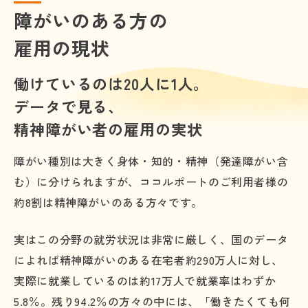
障がいのある方の
雇用の現状
働けているのは20人に1人。
データで見る、
精神障がい者の雇用の実状
障がい種別は大きく身体・知的・精神（発達障がい含
む）に分けられますが、ココルポートのご利用者様の
約8割は精神障がいのある方々です。
実はこの分野の就労状況は非常に厳しく、国のデータ
によれば精神障がいのある在宅者約290万人に対し、
実際に就業しているのは約17万人で就業率はわずか
5.8％。残り94.2％の方々の中には、「働きたくても何