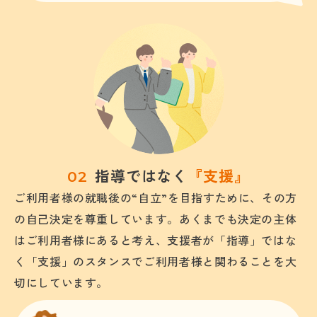
指導ではなく
『支援』
ご利用者様の就職後の“自立”を目指すために、その方
の自己決定を尊重しています。あくまでも決定の主体
はご利用者様にあると考え、支援者が「指導」ではな
く「支援」のスタンスでご利用者様と関わることを大
切にしています。