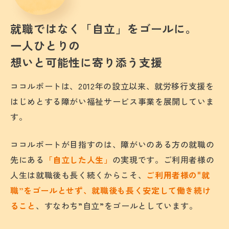
就職ではなく「自立」をゴールに。
一人ひとりの
想いと可能性に寄り添う支援
ココルポートは、2012年の設立以来、就労移行支援を
はじめとする障がい福祉サービス事業を展開していま
す。
ココルポートが目指すのは、障がいのある方の就職の
先にある
「自立した人生」
の実現です。ご利用者様の
人生は就職後も長く続くからこそ、
ご利用者様の"就
職”をゴールとせず、就職後も長く安定して働き続け
ること
、すなわち”自立”をゴールとしています。