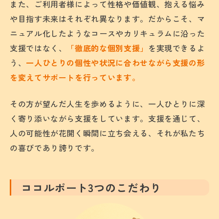
また、ご利用者様によって性格や価値観、抱える悩み
や目指す未来はそれぞれ異なります。だからこそ、マ
ニュアル化したようなコースやカリキュラムに沿った
支援ではなく、
「徹底的な個別支援」
を実現できるよ
う、
一人ひとりの個性や状況に合わせながら支援の形
を変えてサポートを行っています。
その方が望んだ人生を歩めるように、一人ひとりに深
く寄り添いながら支援をしています。支援を通じて、
人の可能性が花開く瞬間に立ち会える、それが私たち
の喜びであり誇りです。
ココルポート3つのこだわり