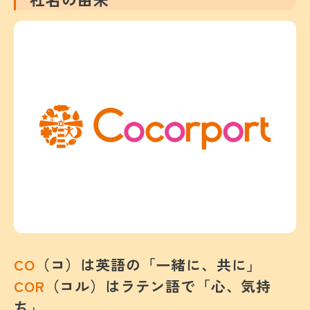
CO
（コ）は英語の「一緒に、共に」
COR
（コル）はラテン語で「心、気持
ち」