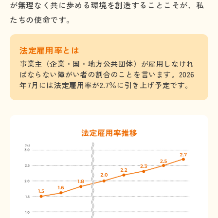
が無理なく共に歩める環境を創造することこそが、私
たちの使命です。
法定雇用率とは
事業主（企業・国・地方公共団体）が雇用しなけれ
ばならない障がい者の割合のことを言います。2026
年7月には法定雇用率が2.7％に引き上げ予定です。