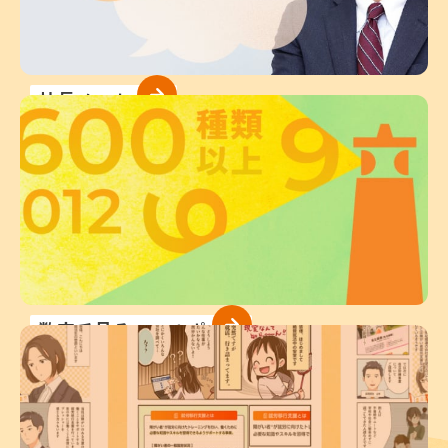
社長メッセージ
数字で見るココルポート