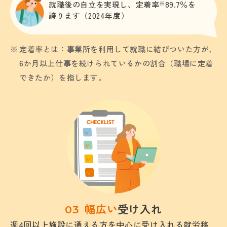
就職後の自立を実現し、定着率
※
89.7％を
誇ります（2024年度）
定着率とは：事業所を利用して就職に結びついた方が、
6か月以上仕事を続けられているかの割合（職場に定着
できたか）を指します。
幅広い
受け入れ
週4回以上施設に通える方を中心に受け入れる就労移