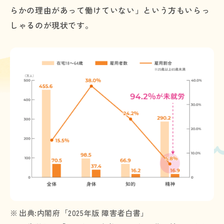
らかの理由があって働けていない」という方もいらっ
しゃるのが現状です。
出典:内閣府「2025年版 障害者白書」