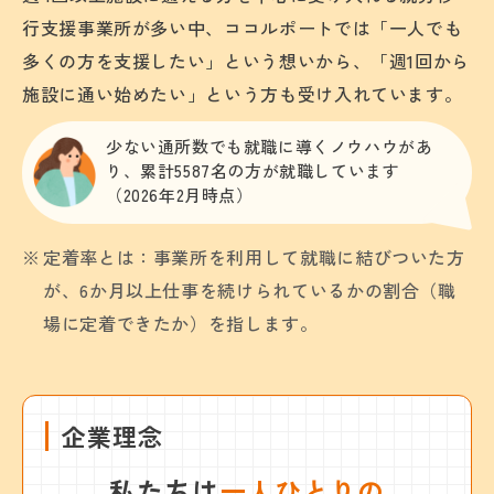
行支援事業所が多い中、ココルポートでは「一人でも
多くの方を支援したい」という想いから、「週1回から
施設に通い始めたい」という方も受け入れています。
少ない通所数でも就職に導くノウハウがあ
り、累計5587名の方が就職しています
（2026年2月時点）
定着率とは：事業所を利用して就職に結びついた方
が、6か月以上仕事を続けられているかの割合（職
場に定着できたか）を指します。
企業理念
私たちは
一人ひとりの