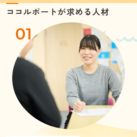
ココルポートが求める人材
01