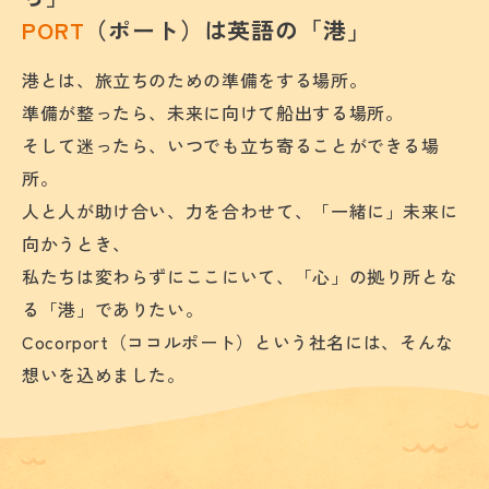
PORT
（ポート）は英語の「港」
港とは、旅立ちのための準備をする場所。
準備が整ったら、未来に向けて船出する場所。
そして迷ったら、いつでも立ち寄ることができる場
所。
人と人が助け合い、力を合わせて、「一緒に」未来に
向かうとき、
私たちは変わらずにここにいて、「心」の拠り所とな
る「港」でありたい。
Cocorport（ココルポート）という社名には、そんな
想いを込めました。