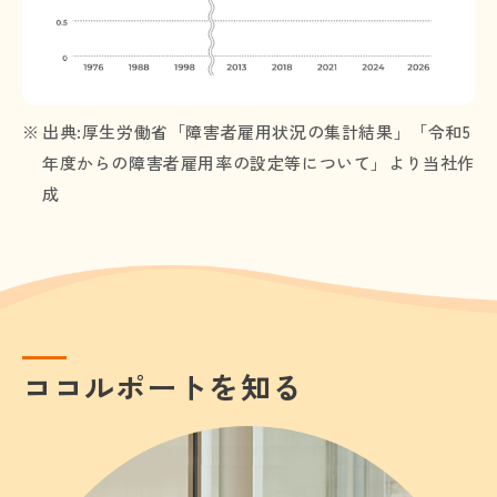
出典:厚生労働省「障害者雇用状況の集計結果」「令和5
年度からの障害者雇用率の設定等について」より当社作
成
ココルポートを知る