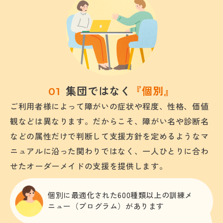
集団ではなく
『個別』
ご利用者様によって障がいの症状や程度、性格、価値
観などは異なります。だからこそ、障がい名や診断名
などの属性だけで判断して支援方針を定めるようなマ
ニュアルに沿った関わりではなく、一人ひとりに合わ
せたオーダーメイドの支援を提供します。
個別に最適化された600種類以上の訓練メ
ニュー（プログラム）があります