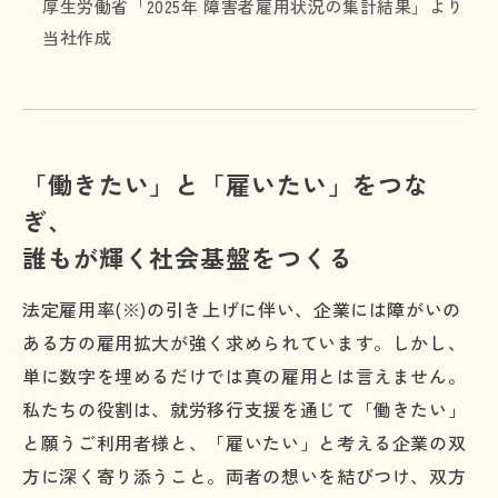
厚生労働省「2025年 障害者雇用状況の集計結果」より
当社作成
「働きたい」と「雇いたい」をつな
ぎ、
誰もが輝く社会基盤をつくる
法定雇用率(※)の引き上げに伴い、企業には障がいの
ある方の雇用拡大が強く求められています。しかし、
単に数字を埋めるだけでは真の雇用とは言えません。
私たちの役割は、就労移行支援を通じて「働きたい」
と願うご利用者様と、「雇いたい」と考える企業の双
方に深く寄り添うこと。両者の想いを結びつけ、双方