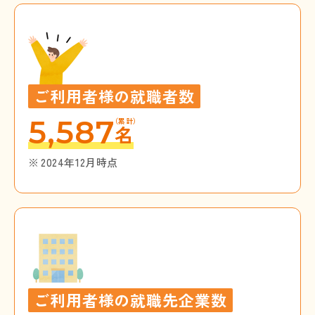
ご利用者様の就職者数
5,587
（累計）
名
2024年12月時点
ご利用者様の就職先企業数