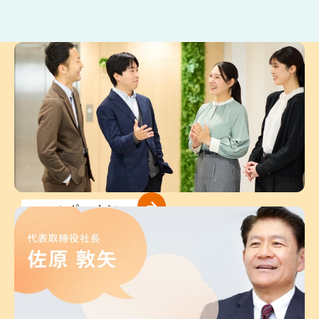
ココルポートについて