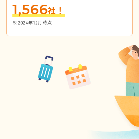
1,566
社！
2024年12月時点