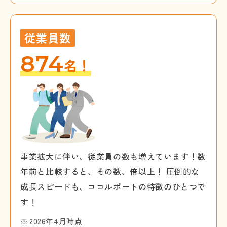
従業員数
874
名！
事業拡大に伴い、従業員の数も増えています！数
年前と比較すると、その数、倍以上！ 圧倒的な
成長スピードも、ココルポートの特徴のひとつで
す！
2026年4月時点