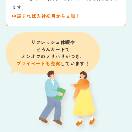
ます。
申請すれば入社初月から支給！
リフレッシュ休暇や
どろんカードで
オンオフのメリハリがつき、
プライベートも充実
しています！