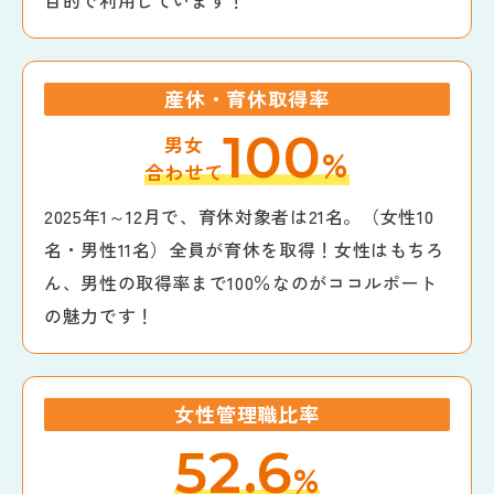
産休・育休取得率
100
男女
%
合わせて
2025年1～12月で、育休対象者は21名。（女性10
名・男性11名）全員が育休を取得！女性はもちろ
ん、男性の取得率まで100％なのがココルポート
の魅力です！
女性管理職比率
52.6
%