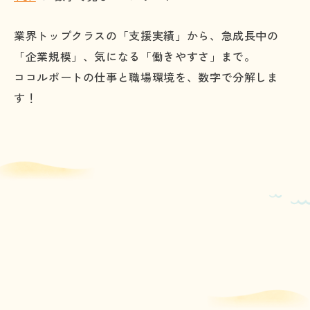
業界トップクラスの「支援実績」から、急成長中の
「企業規模」、気になる「働きやすさ」まで。
ココルポートの仕事と職場環境を、数字で分解しま
す！