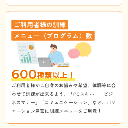
ご利用者様の訓練
メニュー（プログラム）数
600
種類以上！
ご利用者様がご自身のお悩みや希望、体調等に合
わせて訓練が出来るよう、「PCスキル」「ビジ
ネスマナー」「コミュニケーション」など、バリ
エーション豊富に訓練メニューをご用意！