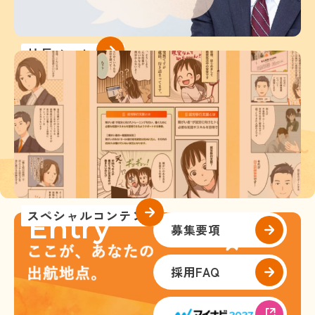
社長メッセージ
スペシャルコンテンツ
Entry
募集要項
採用
FAQ