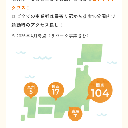
クラス！
ほぼ全ての事業所は最寄り駅から徒歩10分圏内で
通勤時のアクセス良し！
2026年4月時点（リワーク事業含む）