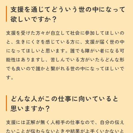
支援を通じてどういう世の中になって
欲しいですか？
支援を受けた方々が自立して社会に参加してほしいの
と、生きにくさを感じている方に、支援が届く世の中
になってほしいと思います。誰でも障がい者になる可
能性はありますし、苦しんでいる方がいたらどんな形
でも良いので誰かと繋がれる世の中になってほしいで
す。
どんな人がこの仕事に向いていると
思いますか？
支援には正解が無く人相手の仕事なので、自分の伝え
たいことが伝わらないときや結果が上手くいかないと