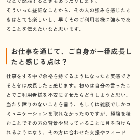
などで感服するときもあったりします。
そういった些細なことから、その人の強みを感じたと
きはとても楽しいし、早くそのご利用者様に強みであ
ることを伝えたいなと思います。
お仕事を通じて、ご自身が一番成長し
たと感じる点は？
仕事をする中で余裕を持てるようになったと実感でき
るときは成長したと感じます。初めは自分の言ったこ
とでご利用者様を不安にさせたらどうしようと思い、
当たり障りのないことを言う、もしくは雑談でしかコ
ミュニケーションを取れなかったのですが、経験を積
むことでその方の背景や思っていることに目を向けら
れるようになり、その方に合わせた支援やフィード