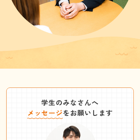
学生のみなさんへ
メッセージ
をお願いします