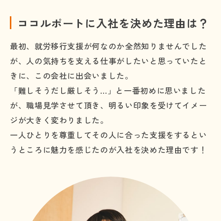
ココルポートに入社を決めた理由は？
最初、就労移行支援が何なのか全然知りませんでした
が、人の気持ちを支える仕事がしたいと思っていたと
きに、この会社に出会いました。
「難しそうだし厳しそう…」と一番初めに思いました
が、職場見学させて頂き、明るい印象を受けてイメー
ジが大きく変わりました。
一人ひとりを尊重してその人に合った支援をするとい
うところに魅力を感じたのが入社を決めた理由です！