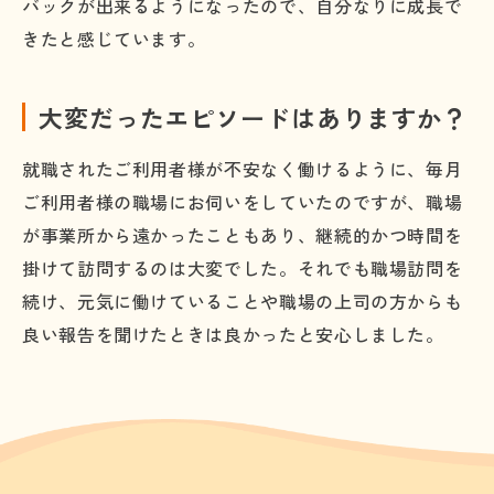
バックが出来るようになったので、自分なりに成長で
きたと感じています。
大変だったエピソードはありますか？
就職されたご利用者様が不安なく働けるように、毎月
ご利用者様の職場にお伺いをしていたのですが、職場
が事業所から遠かったこともあり、継続的かつ時間を
掛けて訪問するのは大変でした。それでも職場訪問を
続け、元気に働けていることや職場の上司の方からも
良い報告を聞けたときは良かったと安心しました。