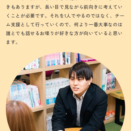
きもありますが、長い目で見ながら前向きに考えてい
くことが必要です。それを1人でやるのではなく、チー
ム支援として行っていくので、何より一番大事なのは
誰とでも話せるお喋りが好きな方が向いていると思い
ます。