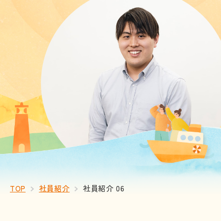
TOP
社員紹介
社員紹介 06