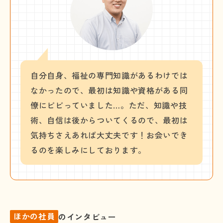
自分自身、福祉の専門知識があるわけでは
なかったので、最初は知識や資格がある同
僚にビビっていました…。ただ、知識や技
術、自信は後からついてくるので、最初は
気持ちさえあれば大丈夫です！お会いでき
るのを楽しみにしております。
ほかの社員
のインタビュー