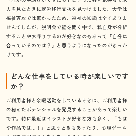
人を見たときに就労移行支援を見つけました。大学は
福祉専攻では無かったため、福祉の知識は全くありま
せんでしたが、説明会で話を聞く中で、私自身が分析
することやお喋りするのが好きなのもあって「自分に
合っているのでは？」と思うようになったのがきっか
けです。
どんな仕事をしている時が楽しいです
か？
ご利用者様と余暇活動をしているときは、ご利用者様
の秘めたポテンシャルを発見することがあって楽しい
です。特に最近はイラストが好きな方も多く、「もは
や作品では…！」と思うときもあったり、心理ゲーム