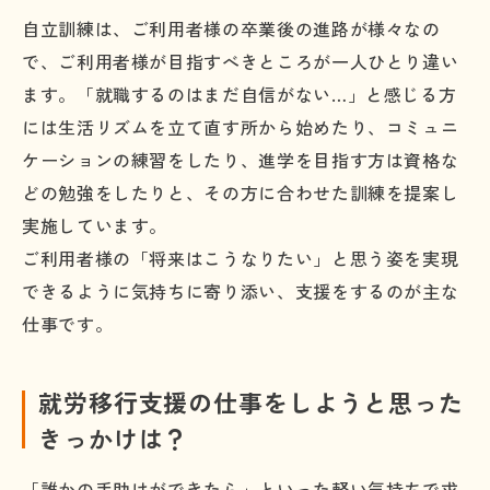
自立訓練は、ご利用者様の卒業後の進路が様々なの
で、ご利用者様が目指すべきところが一人ひとり違い
ます。「就職するのはまだ自信がない…」と感じる方
には生活リズムを立て直す所から始めたり、コミュニ
ケーションの練習をしたり、進学を目指す方は資格な
どの勉強をしたりと、その方に合わせた訓練を提案し
実施しています。
ご利用者様の「将来はこうなりたい」と思う姿を実現
できるように気持ちに寄り添い、支援をするのが主な
仕事です。
就労移行支援の仕事をしようと思った
きっかけは？
「誰かの手助けができたら」といった軽い気持ちで求