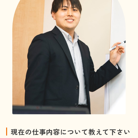
現在の仕事内容について教えて下さい