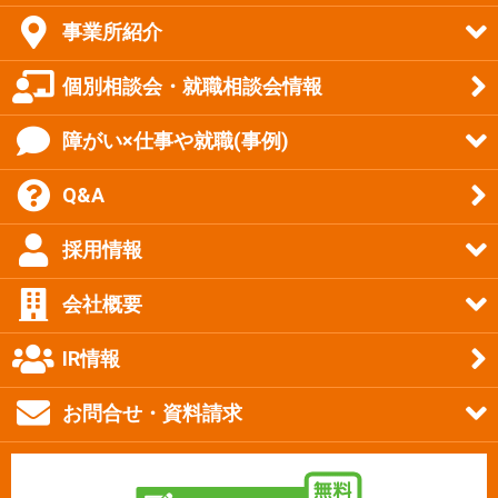
事業所紹介
個別相談会・就職相談会情報
障がい×仕事や就職(事例)
Q&A
採用情報
会社概要
IR情報
お問合せ・資料請求