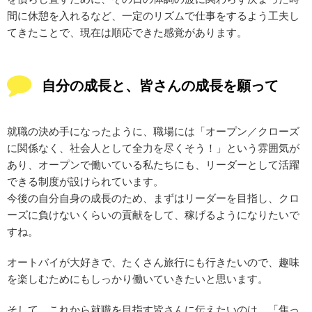
間に休憩を入れるなど、一定のリズムで仕事をするよう工夫し
てきたことで、現在は順応できた感覚があります。
自分の成長と、皆さんの成長を願って
就職の決め手になったように、職場には「オープン／クローズ
に関係なく、社会人として全力を尽くそう！」という雰囲気が
あり、オープンで働いている私たちにも、リーダーとして活躍
できる制度が設けられています。
今後の自分自身の成長のため、まずはリーダーを目指し、クロ
ーズに負けないくらいの貢献をして、稼げるようになりたいで
すね。
オートバイが大好きで、たくさん旅行にも行きたいので、趣味
を楽しむためにもしっかり働いていきたいと思います。
そして、これから就職を目指す皆さんに伝えたいのは、「焦っ