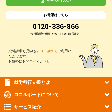
見学の申し込み
お電話はこちら
0120-336-866
※お電話受付時間 9:00～18:00（日曜定休）
資料請求も見学も
すべて無料で
ご利用い
ただけます。
お気軽にお問合せください！
就労移行支援とは
ココルポートについて
サービス紹介