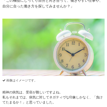
「この機会にじっくり自分と向き合って、働きやすい仕事や、
自分に合った働き方を探してみませんか？」
画像はイメージです。
精神の病気は、受容が難しいですよね。
私もそれまでは、病気に対してネガティヴな印象しかなく、「負け
てたまるか！」と思っていました。