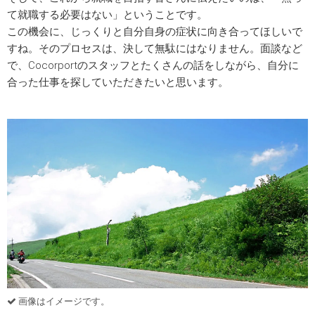
て就職する必要はない」ということです。
この機会に、じっくりと自分自身の症状に向き合ってほしいで
すね。そのプロセスは、決して無駄にはなりません。面談など
で、Cocorportのスタッフとたくさんの話をしながら、自分に
合った仕事を探していただきたいと思います。
画像はイメージです。