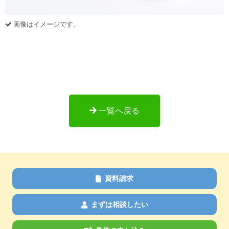
画像はイメージです。
一覧へ戻る
資料請求
まずは相談したい