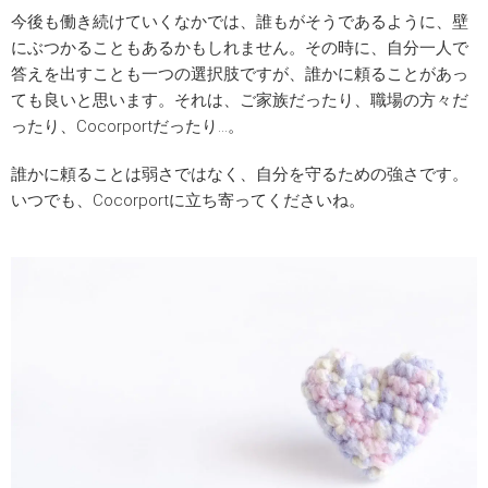
今後も働き続けていくなかでは、誰もがそうであるように、壁
にぶつかることもあるかもしれません。その時に、自分一人で
答えを出すことも一つの選択肢ですが、誰かに頼ることがあっ
ても良いと思います。それは、ご家族だったり、職場の方々だ
ったり、Cocorportだったり…。
誰かに頼ることは弱さではなく、自分を守るための強さです。
いつでも、Cocorportに立ち寄ってくださいね。