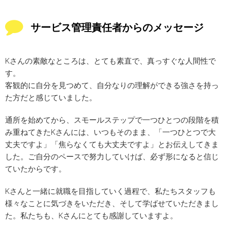
サービス管理責任者からのメッセージ
Kさんの素敵なところは、とても素直で、真っすぐな人間性で
す。
客観的に自分を見つめて、自分なりの理解ができる強さを持っ
た方だと感じていました。
通所を始めてから、スモールステップで一つひとつの段階を積
み重ねてきたKさんには、いつもそのまま、「一つひとつで大
丈夫ですよ」「焦らなくても大丈夫ですよ」とお伝えしてきま
した。ご自分のペースで努力していけば、必ず形になると信じ
ていたからです。
Kさんと一緒に就職を目指していく過程で、私たちスタッフも
様々なことに気づきをいただき、そして学ばせていただきまし
た。私たちも、Kさんにとても感謝していますよ。