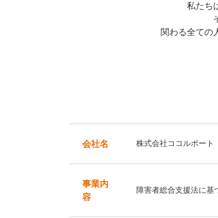
私たち
関わる全ての
会社名
株式会社ココルポート（英語表
事業内
障害者総合支援法に基
容