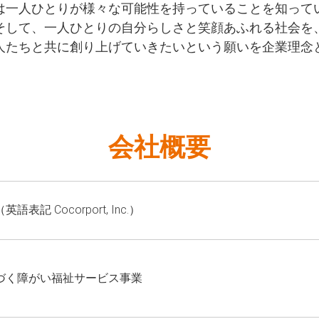
は一人ひとりが様々な可能性を持っていることを知って
そして、一人ひとりの自分らしさと笑顔あふれる社会を
人たちと共に創り上げていきたいという願いを企業理念
会社概要
記 Cocorport, Inc.）
づく障がい福祉サービス事業