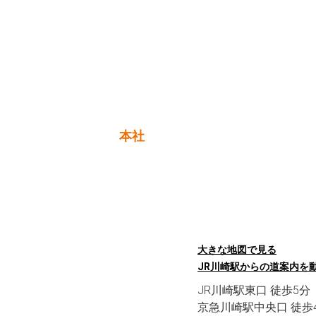
本社
大きな地図で見る
JR川崎駅からの道案内を
JR川崎駅東口 徒歩5分
京急川崎駅中央口 徒歩