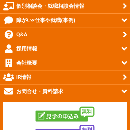
個別相談会・就職相談会情報
障がい×仕事や就職(事例)
Q&A
採用情報
会社概要
IR情報
お問合せ・資料請求