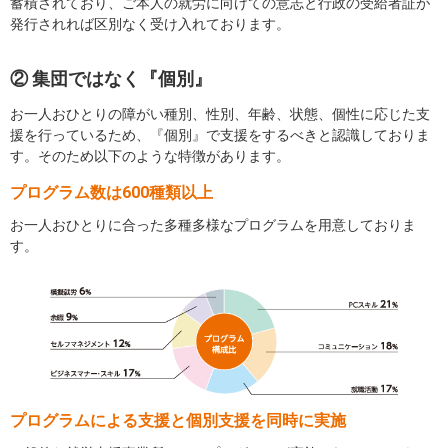
蓄積されており、ご本人の就労に向けての意志と行政の受給者証が
発行されれば区別なく受け入れております。
② 集団ではなく『個別』
お一人おひとりの障がい種別、性別、年齢、状態、個性に応じた支
援を行っているため、『個別』で支援をするべきと認識しておりま
す。そのため以下のような特徴があります。
プログラム数は600種類以上
お一人おひとりに合った多種多様なプログラムを用意しておりま
す。
プログラムによる支援と個別支援を同時に実施