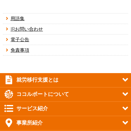
用語集
IRお問い合わせ
電子公告
免責事項
就労移行支援とは
ココルポートについて
サービス紹介
事業所紹介