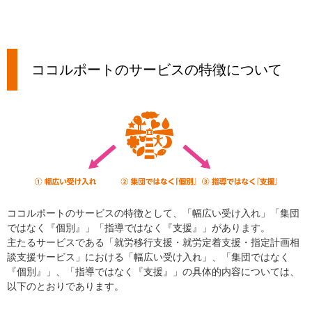
ココルポートのサービスの特徴について
ココルポートのサービスの特徴として、「幅広い受け入れ」「集団
ではなく『個別』」「指導ではなく『支援』」があります。
主たるサービスである「就労移行支援・就労定着支援・指定計画相
談支援サービス」における「幅広い受け入れ」、「集団ではなく
『個別』」、「指導ではなく『支援』」の具体的内容については、
以下のとおりであります。