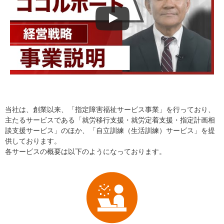
当社は、創業以来、「指定障害福祉サービス事業」を行っており、
主たるサービスである「就労移行支援・就労定着支援・指定計画相
談支援サービス」のほか、「自立訓練（生活訓練）サービス」を提
供しております。
各サービスの概要は以下のようになっております。