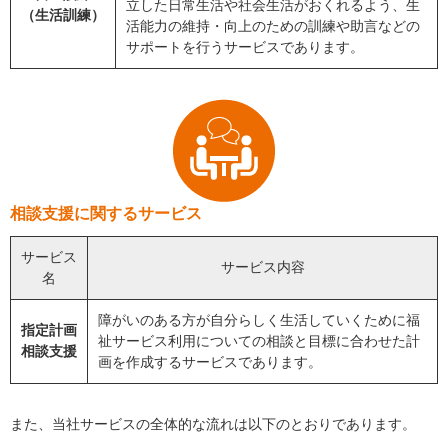
立した日常生活や社会生活がおくれるよう、生
（生活訓練）
活能力の維持・向上のための訓練や助言などの
サポートを行うサービスであります。
相談支援に関するサービス
サービス
サービス内容
名
障がいのある方が自分らしく生活していくために福
指定計画
祉サービス利用についての相談と目標に合わせた計
相談支援
画を作成するサービスであります。
また、当社サービスの全体的な流れは以下のとおりであります。