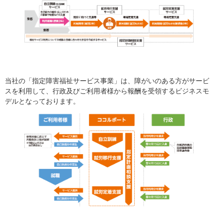
当社の「指定障害福祉サービス事業」は、障がいのある方がサービ
スを利用して、行政及びご利用者様から報酬を受領するビジネスモ
デルとなっております。