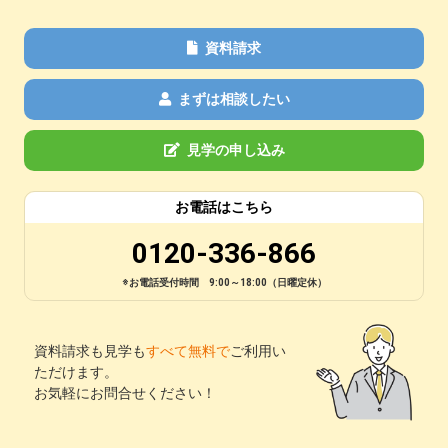
資料請求
まずは相談したい
見学の申し込み
お電話はこちら
0120-336-866
※お電話受付時間 9:00～18:00（日曜定休）
資料請求も見学も
すべて無料で
ご利用い
ただけます。
お気軽にお問合せください！