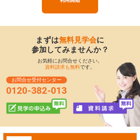
まずは
無料見学会
に
参加してみませんか？
お気軽にお問合せください。
資料請求も無料
です。
0120-382-013