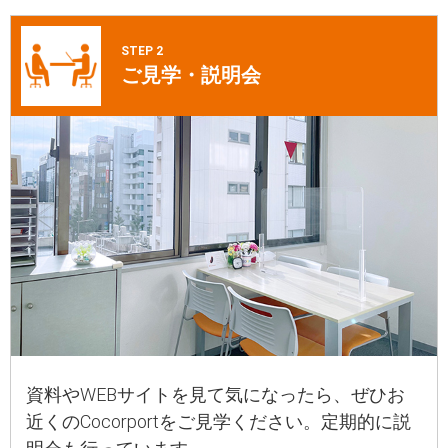
STEP 2
ご見学・説明会
資料やWEBサイトを見て気になったら、ぜひお
近くのCocorportをご見学ください。定期的に説