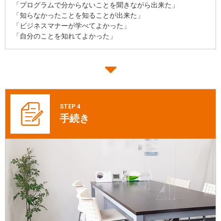
「プログラムで分からないことを聞きながら出来た」
「知らなかったことを知ることが出来た」
「ビジネスマナーが学べてよかった」
「自分のことを知れてよかった」
STEP 4
手続き