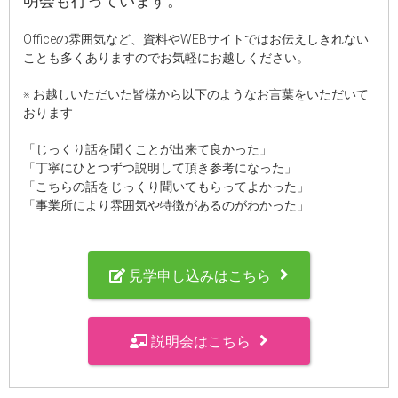
明会も行っています。
Officeの雰囲気など、資料やWEBサイトではお伝えしきれない
ことも多くありますのでお気軽にお越しください。
※ お越しいただいた皆様から以下のようなお言葉をいただいて
おります
「じっくり話を聞くことが出来て良かった」
「丁寧にひとつずつ説明して頂き参考になった」
「こちらの話をじっくり聞いてもらってよかった」
「事業所により雰囲気や特徴があるのがわかった」
見学申し込みはこちら
説明会はこちら