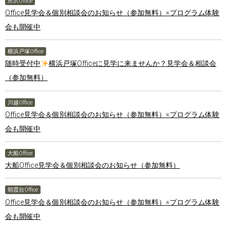
所沢Office
Office見学会＆個別相談会のお知らせ（参加無料）※プログラム体験
会も開催中
横浜戸塚Office
随時受付中
横浜戸塚Officeに見学に来ませんか？見学会＆相談会
（参加無料）
川越Office
Office見学会＆個別相談会のお知らせ（参加無料）※プログラム体験
会も開催中
大船Office
大船Office見学会＆個別相談会のお知らせ（参加無料）
朝霞台Office
Office見学会＆個別相談会のお知らせ（参加無料）※プログラム体験
会も開催中