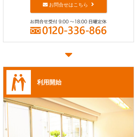
お問合せはこちら
利用開始