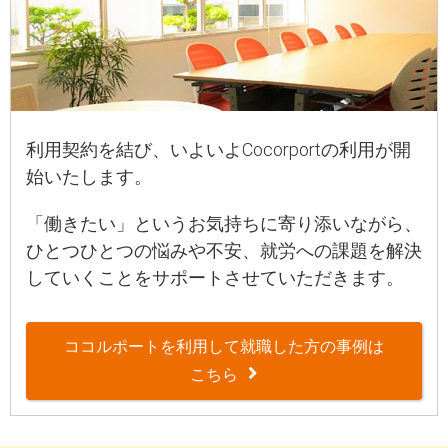
利用契約を結び、いよいよCocorportの利用が開
始いたします。
「働きたい」というお気持ちに寄り添いながら、
ひとつひとつの悩みや不安、就労への課題を解決
していくことをサポートさせていただきます。
ココルポートを利用して就職した方の事例は
こちら