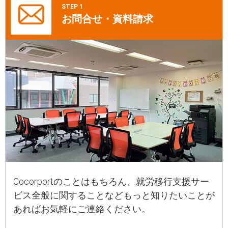
STEP 1
お問合せ・資料請求
Cocorportのことはもちろん、就労移行支援サー
ビス全般に関することなどもっと知りたいことが
あればお気軽にご連絡ください。