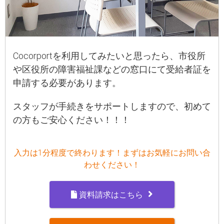
Cocorportを利用してみたいと思ったら、市役所
や区役所の障害福祉課などの窓口にて受給者証を
申請する必要があります。
スタッフが手続きをサポートしますので、初めて
の方もご安心ください！！！
入力は1分程度で終わります！まずはお気軽にお問い合
わせください！
資料請求はこちら