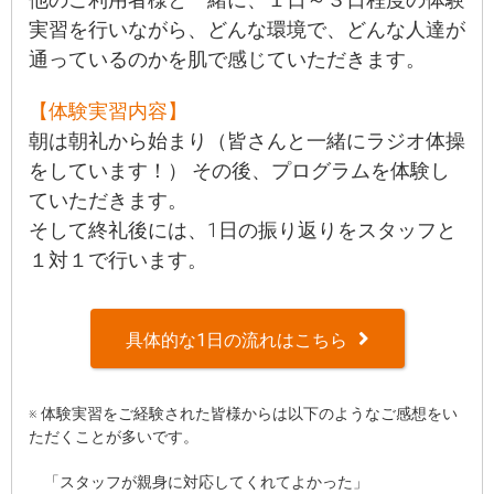
実習を行いながら、どんな環境で、どんな人達が
通っているのかを肌で感じていただきます。
【体験実習内容】
朝は朝礼から始まり（皆さんと一緒にラジオ体操
をしています！） その後、プログラムを体験し
ていただきます。
そして終礼後には、1日の振り返りをスタッフと
１対１で行います。
具体的な1日の流れはこちら
※ 体験実習をご経験された皆様からは以下のようなご感想をい
ただくことが多いです。
「スタッフが親身に対応してくれてよかった」