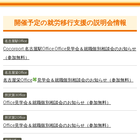
開催予定の就労移行支援の説明会情報
名古屋駅Office
Cocorport 名古屋駅Office Office見学会＆就職個別相談会のお知らせ
（参加無料）
名古屋栄Office
名古屋栄Office
見学会＆就職個別相談会のお知らせ（参加無料）
所沢第3Office
Office見学会＆就職個別相談会のお知らせ（参加無料）
所沢第2Office
Office見学会＆就職個別相談会のお知らせ（参加無料）