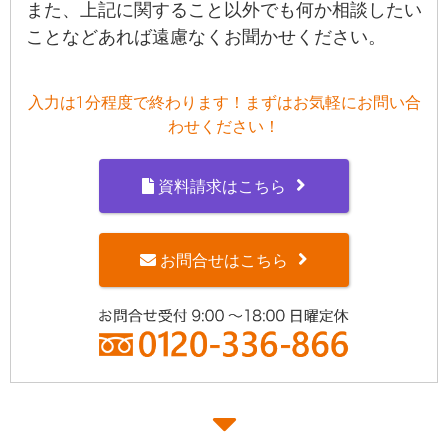
また、上記に関すること以外でも何か相談したい
ことなどあれば遠慮なくお聞かせください。
入力は1分程度で終わります！まずはお気軽にお問い合
わせください！
資料請求はこちら
お問合せはこちら