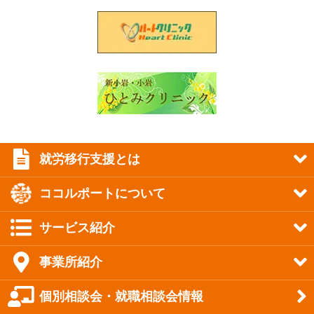
就労移行支援とは
ココルポートについて
サービス紹介
事業所紹介
個別相談会・就職相談会情報