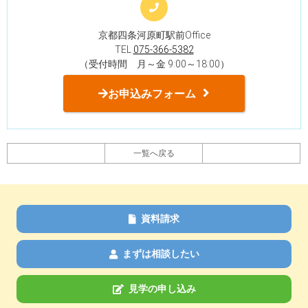
京都四条河原町駅前Office
TEL
075-366-5382
（受付時間 月～金 9:00～18:00）
お申込みフォーム
一覧へ戻る
資料請求
まずは相談したい
見学の申し込み