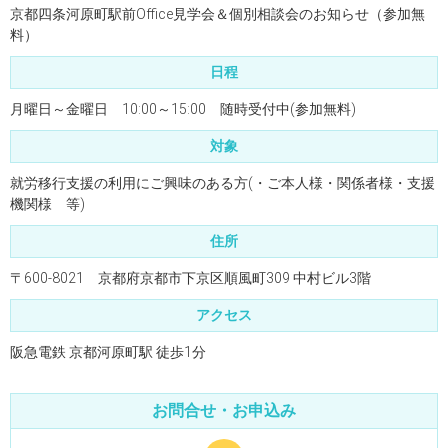
京都四条河原町駅前Office見学会＆個別相談会のお知らせ（参加無
料）
日程
月曜日～金曜日 10:00～15:00 随時受付中(参加無料)
対象
就労移行支援の利用にご興味のある方(・ご本人様・関係者様・支援
機関様 等)
住所
〒600-8021 京都府京都市下京区順風町309 中村ビル3階
アクセス
阪急電鉄 京都河原町駅 徒歩1分
お問合せ・お申込み