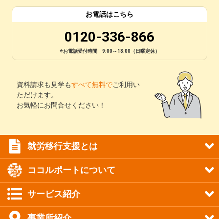
お電話はこちら
0120-336-866
※お電話受付時間 9:00～18:00（日曜定休）
資料請求も見学も
すべて無料で
ご利用い
ただけます。
お気軽にお問合せください！
就労移行支援とは
ココルポートについて
サービス紹介
事業所紹介