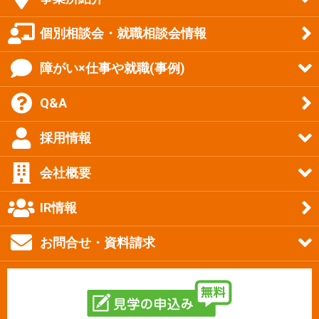
個別相談会・就職相談会情報
障がい×仕事や就職(事例)
Q&A
採用情報
会社概要
IR情報
お問合せ・資料請求