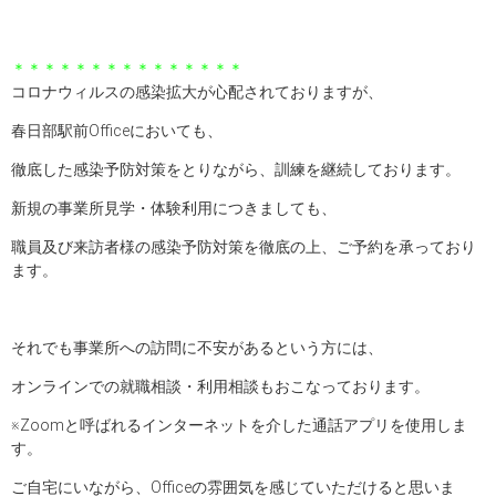
＊＊＊＊＊＊＊＊＊＊＊＊＊＊＊
コロナウィルスの感染拡大が心配されておりますが、
春日部駅前Officeにおいても、
徹底した感染予防対策をとりながら、訓練を継続しております。
新規の事業所見学・体験利用につきましても、
職員及び来訪者様の感染予防対策を徹底の上、ご予約を承っており
ます。
それでも事業所への訪問に不安があるという方には、
オンラインでの就職相談・利用相談もおこなっております。
※Zoomと呼ばれるインターネットを介した通話アプリを使用しま
す。
ご自宅にいながら、Officeの雰囲気を感じていただけると思いま