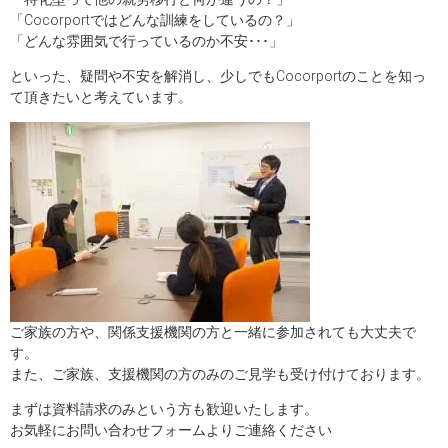
「Cocorportではどんな訓練をしているの？」
「どんな雰囲気で行っているのか不安･･･」
といった、疑問や不安を解消し、少しでもCocorportのことを知っ
て頂きたいと考えています。
ご家族の方や、関係支援機関の方と一緒に参加されても大丈夫で
す。
また、ご家族、支援機関の方のみのご見学も受け付けております。
まずは資料請求のみという方も歓迎いたします。
お気軽にお問い合わせフォームよりご連絡ください