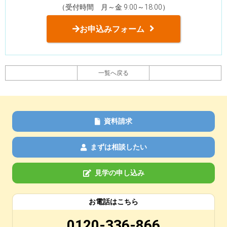
（受付時間 月～金 9:00～18:00）
お申込みフォーム
一覧へ戻る
資料請求
まずは相談したい
見学の申し込み
お電話はこちら
0120-336-866