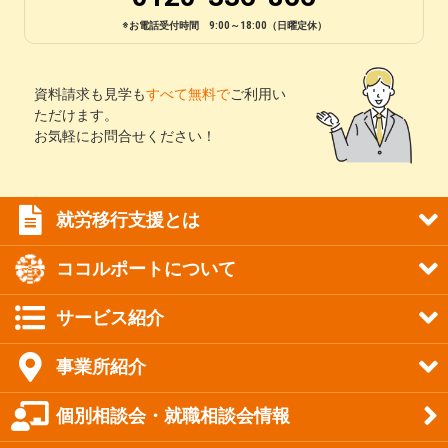
※お電話受付時間 9:00～18:00（日曜定休）
資料請求も見学も
すべて無料で
ご利用い
ただけます。
お気軽にお問合せください！
就労移行支援とは
ココルポートについて
サービス紹介
事業所紹介
個別相談会・就職相談会情報