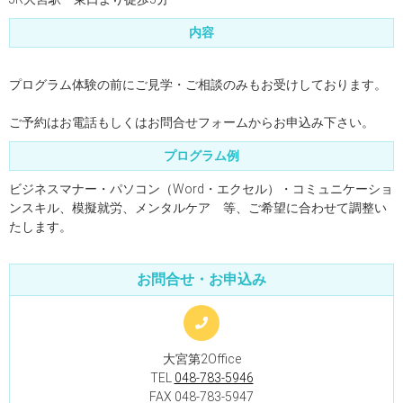
内容
プログラム体験の前にご見学・ご相談のみもお受けしております。
ご予約はお電話もしくはお問合せフォームからお申込み下さい。
プログラム例
ビジネスマナー・パソコン（Word・エクセル）・コミュニケーショ
ンスキル、模擬就労、メンタルケア 等、ご希望に合わせて調整い
たします。
お問合せ・お申込み
大宮第2Office
TEL
048-783-5946
FAX 048-783-5947