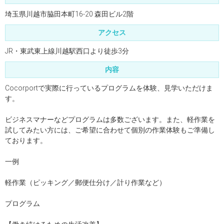
埼玉県川越市脇田本町16-20 森田ビル2階
アクセス
JR・東武東上線川越駅西口より徒歩3分
内容
Cocorportで実際に行っているプログラムを体験、見学いただけま
す。
ビジネスマナーなどプログラムは多数ございます。また、軽作業を
試してみたい方には、ご希望に合わせて個別の作業体験もご準備し
ております。
一例
軽作業（ピッキング／郵便仕分け／計り作業など）
プログラム