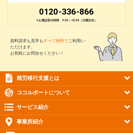
0120-336-866
※お電話受付時間 9:00～18:00（日曜定休）
資料請求も見学も
すべて無料で
ご利用い
ただけます。
お気軽にお問合せください！
就労移行支援とは
ココルポートについて
サービス紹介
事業所紹介