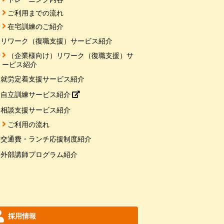
ご利用までの流れ
在宅訓練のご紹介
リワーク（復職支援）サービス紹介
（企業様向け）リワーク（復職支援）サ
ービス紹介
就労定着支援サービス紹介
自立訓練サービス紹介
相談支援サービス紹介
ご利用の流れ
交通費・ランチ応援制度紹介
外部講師プログラム紹介
採用情報