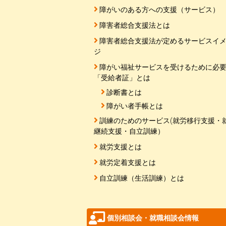
障がいのある方への支援（サービス）
障害者総合支援法とは
障害者総合支援法が定めるサービスイ
ジ
障がい福祉サービスを受けるために必
「受給者証」とは
診断書とは
障がい者手帳とは
訓練のためのサービス(就労移行支援・
継続支援・自立訓練）
就労支援とは
就労定着支援とは
自立訓練（生活訓練）とは
個別相談会・就職相談会情報