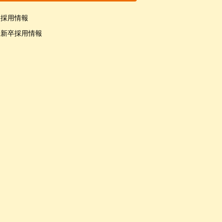
採用情報
新卒採用情報