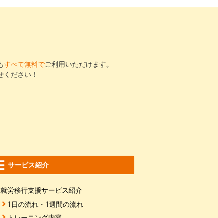
も
すべて無料で
ご利用いただけます。
せください！
サービス紹介
就労移行支援サービス紹介
1日の流れ・1週間の流れ
トレーニング内容