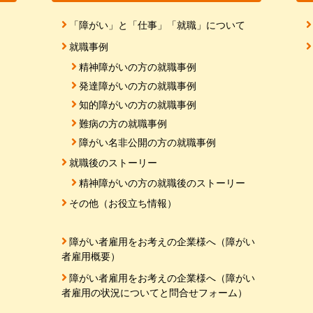
「障がい」と「仕事」「就職」について
就職事例
精神障がいの方の就職事例
発達障がいの方の就職事例
知的障がいの方の就職事例
難病の方の就職事例
障がい名非公開の方の就職事例
就職後のストーリー
精神障がいの方の就職後のストーリー
その他（お役立ち情報）
障がい者雇用をお考えの企業様へ（障がい
者雇用概要）
障がい者雇用をお考えの企業様へ（障がい
者雇用の状況についてと問合せフォーム）