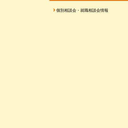
個別相談会・就職相談会情報