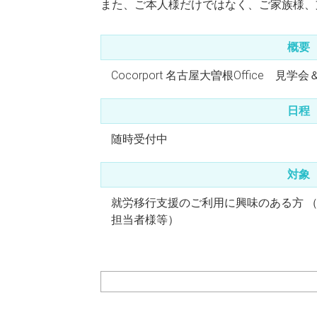
また、ご本人様だけではなく、ご家族様、
概要
Cocorport 名古屋大曽根Office 見学
日程
随時受付中
対象
就労移行支援のご利用に興味のある方 
担当者様等）