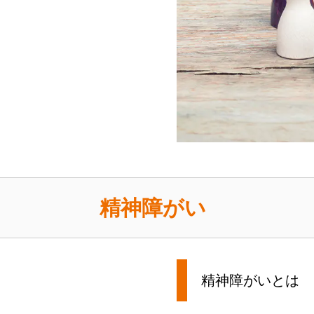
精神障がい
精神障がいとは