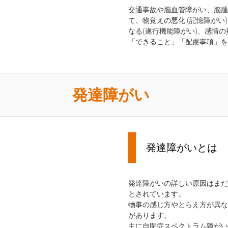
交通事故や脳血管障がい、脳腫
て、物覚えの悪化 (記憶障が
なる(遂行機能障がい)、感情
「できること」「配慮事項」を
発達障がい
発達障がいとは
発達障がいの詳しい原因はまだ
とされています。
物事の感じ方やとらえ方が異な
があります。
主に自閉症スペクトラム障がい