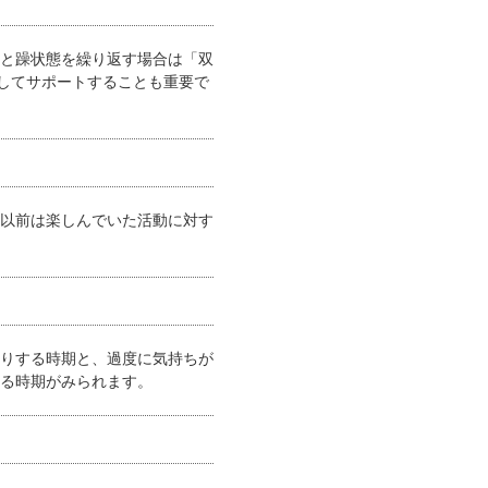
と躁状態を繰り返す場合は「双
解してサポートすることも重要で
以前は楽しんでいた活動に対す
りする時期と、過度に気持ちが
る時期がみられます。