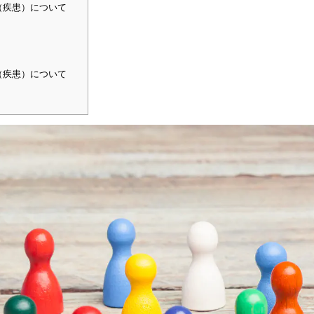
（疾患）について
（疾患）について