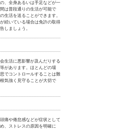
の、全身あるいは手足などが一
間は普段通りの生活が可能で
の生活を送ることができます。
が続いている場合は免許の取得
告しましょう。
会生活に悪影響が及んだりする
等があります。ほとんどの場
思でコントロールすることは難
根気強く見守ることが大切で
頭痛や倦怠感などが症状として
め、ストレスの原因を明確に