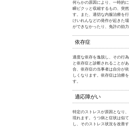
何らかの原因により、一時的に
瞬ピクッと収縮するもの、突然
す。また、適切な内服治療を行
けいれんなどの発作が起きた場
ができなかったり、免許の効力
依存症
適度な依存を逸脱し、その行為
と依存症と診断されることがあ
合、依存症の当事者は自分が依
しくなります。依存症は治療を
す。
適応障がい
特定のストレスが原因となり、
現れます。うつ病と症状は似て
し、そのストレス状況を改善す