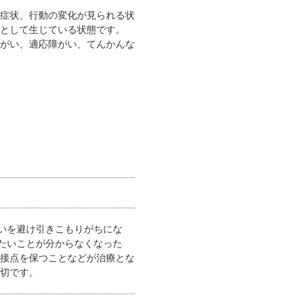
症状、行動の変化が見られる状
として生じている状態です。
がい、適応障がい、てんかんな
いを避け引きこもりがちにな
たいことが分からなくなった
接点を保つことなどが治療とな
切です。