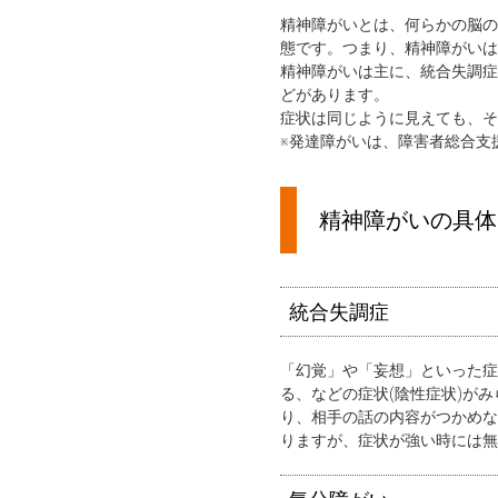
精神障がいとは、何らかの脳の
態です。つまり、精神障がいは
精神障がいは主に、統合失調症
どがあります。
症状は同じように見えても、そ
※発達障がいは、障害者総合支
精神障がいの具体
統合失調症
「幻覚」や「妄想」といった症
る、などの症状(陰性症状)が
り、相手の話の内容がつかめな
りますが、症状が強い時には無