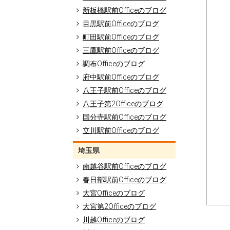
新板橋駅前Officeのブログ
目黒駅前Officeのブログ
町田駅前Officeのブログ
三鷹駅前Officeのブログ
調布Officeのブログ
府中駅前Officeのブログ
八王子駅前Officeのブログ
八王子第2Officeのブログ
国分寺駅前Officeのブログ
立川駅前Officeのブログ
埼玉県
南越谷駅前Officeのブログ
春日部駅前Officeのブログ
大宮Officeのブログ
大宮第2Officeのブログ
川越Officeのブログ