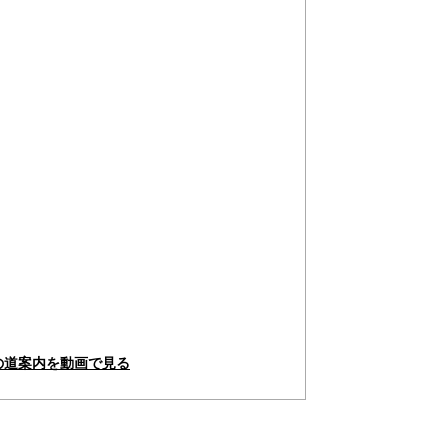
の道案内を動画で見る