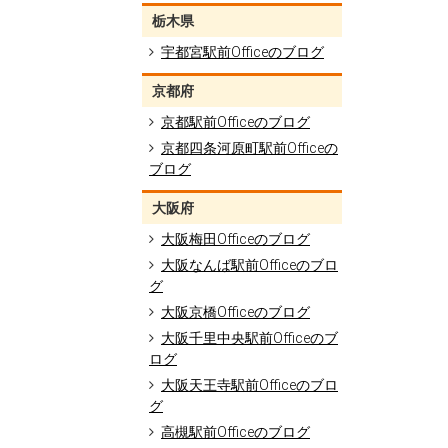
栃木県
宇都宮駅前Officeのブログ
京都府
京都駅前Officeのブログ
京都四条河原町駅前Officeの
ブログ
大阪府
大阪梅田Officeのブログ
大阪なんば駅前Officeのブロ
グ
大阪京橋Officeのブログ
大阪千里中央駅前Officeのブ
ログ
大阪天王寺駅前Officeのブロ
グ
高槻駅前Officeのブログ