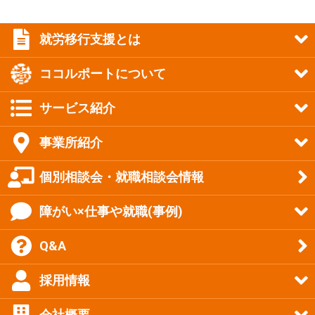
就労移行支援とは
ココルポートについて
サービス紹介
事業所紹介
個別相談会・就職相談会情報
障がい×仕事や就職(事例)
Q&A
採用情報
会社概要