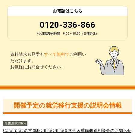
お電話はこちら
0120-336-866
※お電話受付時間 9:00～18:00（日曜定休）
資料請求も見学も
すべて無料で
ご利用い
ただけます。
お気軽にお問合せください！
開催予定の就労移行支援の説明会情報
名古屋駅Office
Cocorport 名古屋駅Office Office見学会＆就職個別相談会のお知らせ