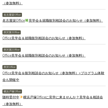
（参加無料）
名古屋栄Office
名古屋栄Office
見学会＆就職個別相談会のお知らせ（参加無料）
所沢第3Office
Office見学会＆就職個別相談会のお知らせ（参加無料）
所沢第2Office
Office見学会＆就職個別相談会のお知らせ（参加無料）
所沢Office
Office見学会＆個別相談会のお知らせ（参加無料）※プログラム体験
会も開催中
横浜戸塚Office
随時受付中
横浜戸塚Officeに見学に来ませんか？見学会＆相談会
（参加無料）