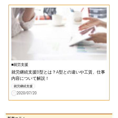
■就労支援
就労継続支援B型とは？A型との違いや工賃、仕事
内容について解説！
就労継続支援
2020/07/20