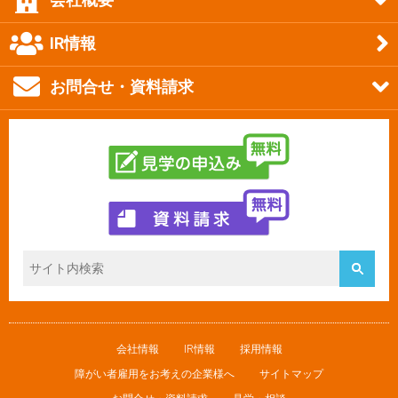
IR情報
お問合せ・資料請求
会社情報
IR情報
採用情報
障がい者雇用をお考えの企業様へ
サイトマップ