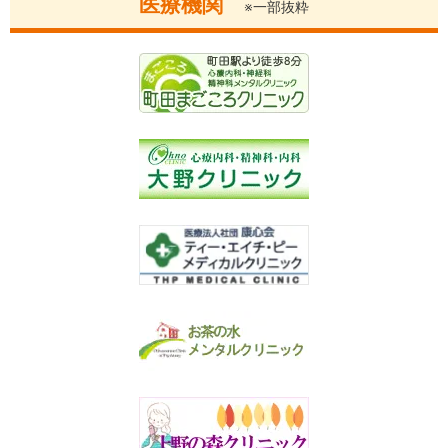
医療機関
※一部抜粋