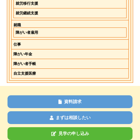
就労移行支援
就労継続支援
就職
障がい者雇用
仕事
障がい年金
障がい者手帳
自立支援医療
資料請求
まずは相談したい
見学の申し込み