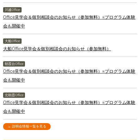
川越Office
Office見学会＆個別相談会のお知らせ（参加無料）※プログラム体験
会も開催中
大船Office
大船Office見学会＆個別相談会のお知らせ（参加無料）
朝霞台Office
Office見学会＆個別相談会のお知らせ（参加無料）※プログラム体験
会も開催中
北朝霞Office
Office見学会＆個別相談会のお知らせ（参加無料）※プログラム体験
会も開催中
→ 説明会情報一覧を見る