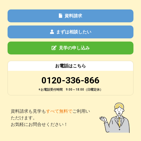
資料請求
まずは相談したい
見学の申し込み
お電話はこちら
0120-336-866
※お電話受付時間 9:00～18:00（日曜定休）
資料請求も見学も
すべて無料で
ご利用い
ただけます。
お気軽にお問合せください！