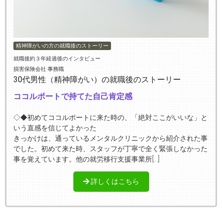
精神障がいの方の就職後のストーリー
就職後約３年経過後のインタビュー
損害保険会社 事務職
30代男性（精神障がい）の就職後のストーリー
ココルポートで持てた自己肯定感
◇◆初めてココルポートに来た時の、「絶対ここがいいな」と
いう直感を信じてよかった
きっかけは、通っているメンタルクリニックから紹介された事
でした。初めて来た時、スタッフが丁寧で全く緊張しなかった
事を覚えています。他の就労移行支援事業所[…]
詳しくはこちら