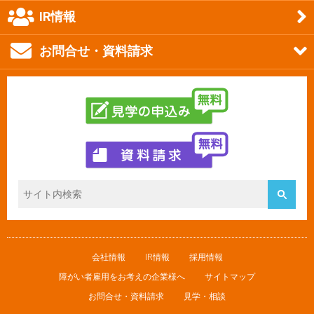
IR情報
お問合せ・資料請求
会社情報
IR情報
採用情報
障がい者雇用をお考えの企業様へ
サイトマップ
お問合せ・資料請求
見学・相談