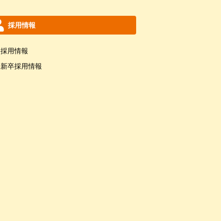
採用情報
採用情報
新卒採用情報