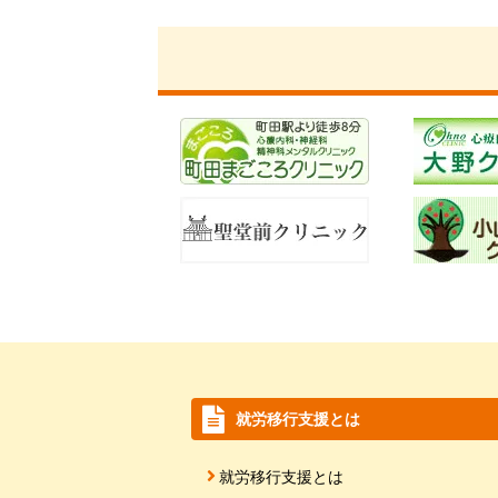
就労移行支援とは
就労移行支援とは