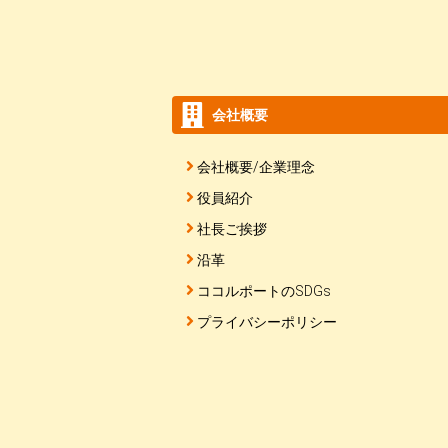
会社概要
会社概要/企業理念
役員紹介
社長ご挨拶
沿革
ココルポートのSDGs
プライバシーポリシー