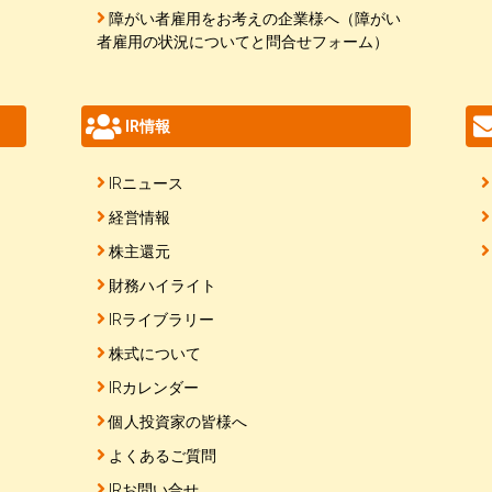
障がい者雇用をお考えの企業様へ（障がい
者雇用の状況についてと問合せフォーム）
IR情報
IRニュース
経営情報
株主還元
財務ハイライト
IRライブラリー
株式について
IRカレンダー
個人投資家の皆様へ
よくあるご質問
IRお問い合せ