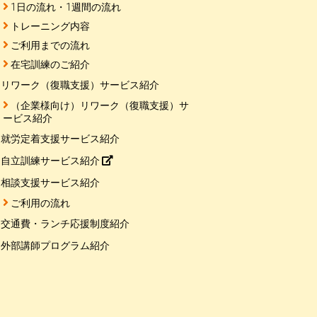
1日の流れ・1週間の流れ
トレーニング内容
ご利用までの流れ
在宅訓練のご紹介
リワーク（復職支援）サービス紹介
（企業様向け）リワーク（復職支援）サ
ービス紹介
就労定着支援サービス紹介
自立訓練サービス紹介
相談支援サービス紹介
ご利用の流れ
交通費・ランチ応援制度紹介
外部講師プログラム紹介