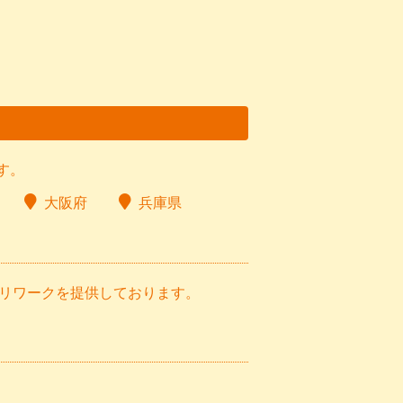
す。
大阪府
兵庫県
でもリワークを提供しております。