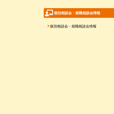
個別相談会・就職相談会情報
個別相談会・就職相談会情報