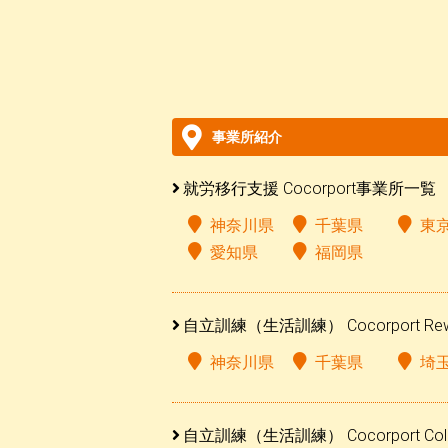
事業所紹介
就労移行支援 Cocorport事業所一覧
神奈川県
千葉県
東
愛知県
福岡県
自立訓練（生活訓練） Cocorport R
神奈川県
千葉県
埼
自立訓練（生活訓練） Cocorport Co