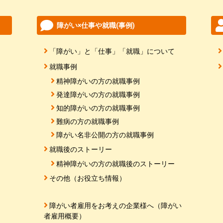
障がい×仕事や就職(事例)
「障がい」と「仕事」「就職」について
就職事例
精神障がいの方の就職事例
発達障がいの方の就職事例
知的障がいの方の就職事例
難病の方の就職事例
障がい名非公開の方の就職事例
就職後のストーリー
精神障がいの方の就職後のストーリー
その他（お役立ち情報）
障がい者雇用をお考えの企業様へ（障がい
者雇用概要）