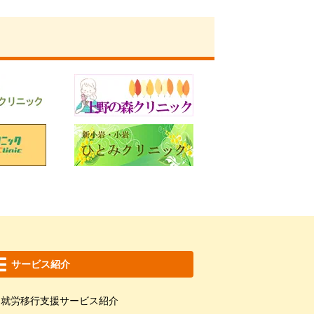
サービス紹介
就労移行支援サービス紹介