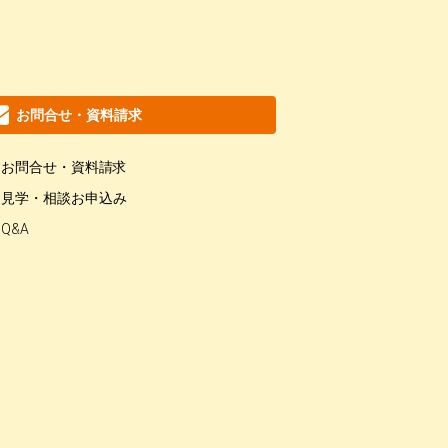
お問合せ・資料請求
お問合せ・資料請求
見学・相談お申込み
Q&A