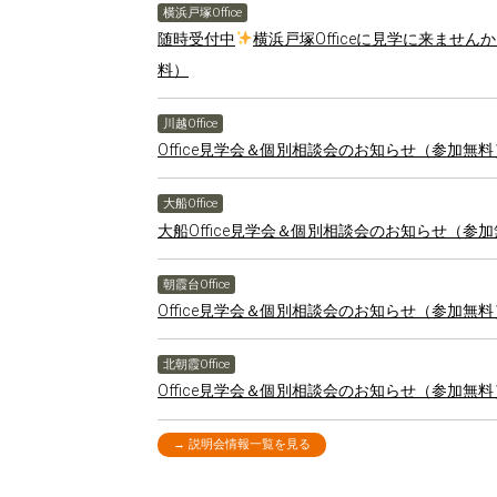
横浜戸塚Office
随時受付中
横浜戸塚Officeに見学に来ませ
料）
川越Office
Office見学会＆個別相談会のお知らせ（参加無
大船Office
大船Office見学会＆個別相談会のお知らせ（参
朝霞台Office
Office見学会＆個別相談会のお知らせ（参加無
北朝霞Office
Office見学会＆個別相談会のお知らせ（参加無
→ 説明会情報一覧を見る