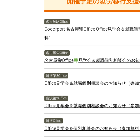
開催予定の就労移行支援
名古屋駅Office
Cocorport 名古屋駅Office Office見学
料）
名古屋栄Office
名古屋栄Office
見学会＆就職個別相談会のお知
所沢第3Office
Office見学会＆就職個別相談会のお知らせ（参
所沢第2Office
Office見学会＆就職個別相談会のお知らせ（参
所沢Office
Office見学会＆個別相談会のお知らせ（参加無