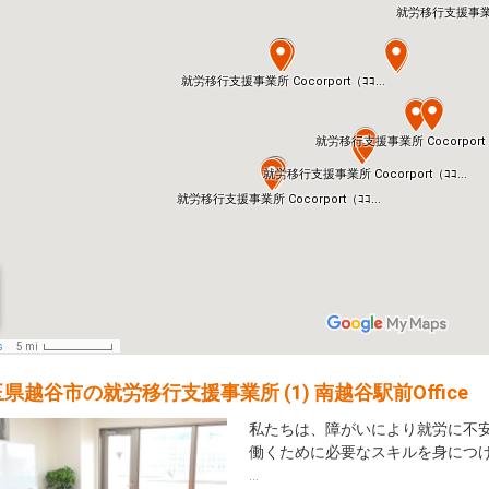
県越谷市の就労移行支援事業所 (1) 南越谷駅前Office
私たちは、障がいにより就労に不
働くために必要なスキルを身につ