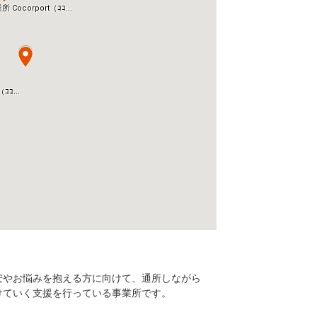
安やお悩みを抱える方に向けて、通所しながら
けていく支援を行っている事業所です。