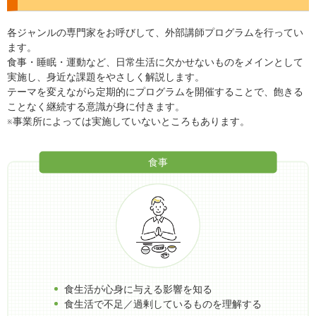
各ジャンルの専門家をお呼びして、外部講師プログラムを行ってい
ます。
食事・睡眠・運動など、日常生活に欠かせないものをメインとして
実施し、身近な課題をやさしく解説します。
テーマを変えながら定期的にプログラムを開催することで、飽きる
ことなく継続する意識が身に付きます。
※事業所によっては実施していないところもあります。
食事
食生活が心身に与える影響を知る
食生活で不足／過剰しているものを理解する