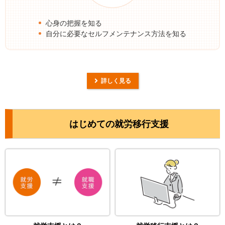
心身の把握を知る
自分に必要なセルフメンテナンス方法を知る
詳しく見る
はじめての就労移行支援