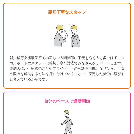
親切丁寧なスタッフ
就労移行支援事業所での新しい人間関係に不安を抱く方も多いはず。コ
コルポートのスタッフは親切丁寧な対応でみなさんをサポートします。
体調のほか、家族のことやプライベートの相談も可能。なぜなら、不安
や悩みを解消する方法を身に付けていくことで、安定した就労に繋がる
と考えているからです。
自分のペースで通所開始