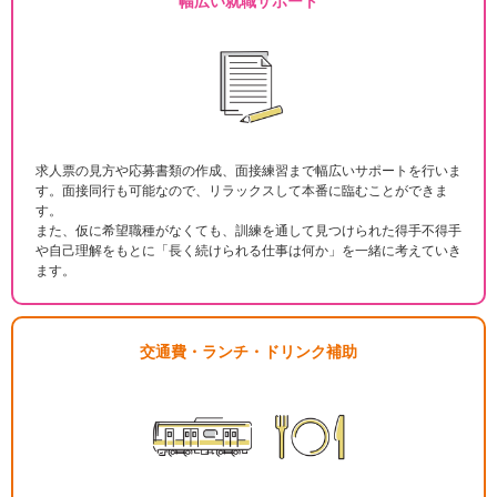
幅広い就職サポート
求人票の見方や応募書類の作成、面接練習まで幅広いサポートを行いま
す。面接同行も可能なので、リラックスして本番に臨むことができま
す。
また、仮に希望職種がなくても、訓練を通して見つけられた得手不得手
や自己理解をもとに「長く続けられる仕事は何か」を一緒に考えていき
ます。
交通費・ランチ・ドリンク補助