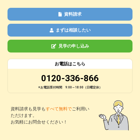
資料請求
まずは相談したい
見学の申し込み
お電話はこちら
0120-336-866
※お電話受付時間 9:00～18:00（日曜定休）
資料請求も見学も
すべて無料で
ご利用い
ただけます。
お気軽にお問合せください！