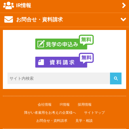
IR情報
お問合せ・資料請求
会社情報
IR情報
採用情報
障がい者雇用をお考えの企業様へ
サイトマップ
お問合せ・資料請求
見学・相談