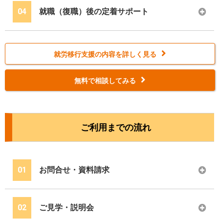
04
就職（復職）後の定着サポート
就労移行支援の内容を詳しく見る
無料で相談してみる
ご利用までの流れ
01
お問合せ・資料請求
02
ご見学・説明会