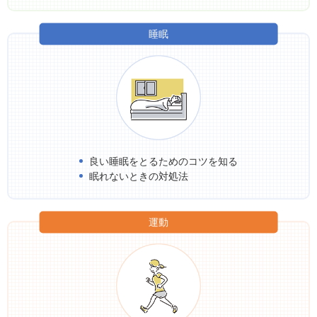
睡眠
良い睡眠をとるためのコツを知る
眠れないときの対処法
運動