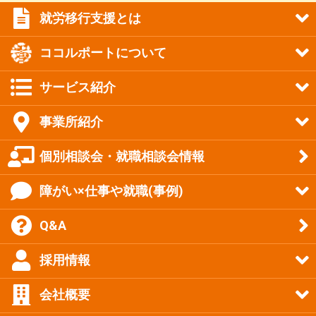
就労移行支援とは
ココルポートについて
サービス紹介
事業所紹介
個別相談会・就職相談会情報
障がい×仕事や就職(事例)
Q&A
採用情報
会社概要