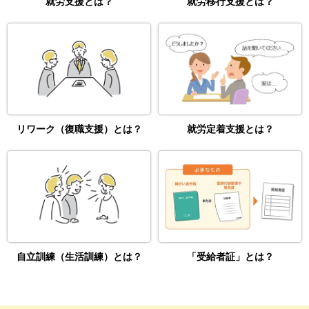
就労支援とは？
就労移行支援とは？
リワーク（復職支援）とは？
就労定着支援とは？
自立訓練（生活訓練）とは？
「受給者証」とは？