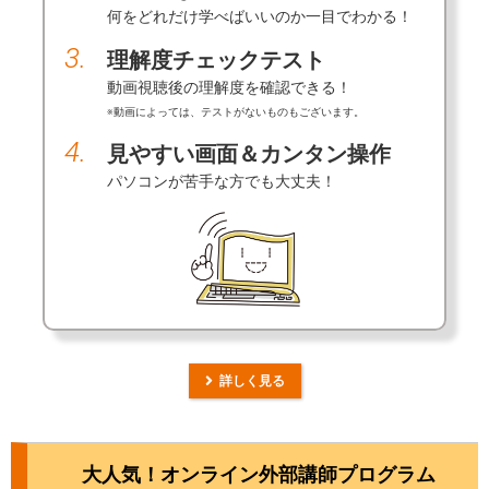
何をどれだけ学べばいいのか一目でわかる！
3.
理解度チェックテスト
動画視聴後の理解度を確認できる！
※動画によっては、テストがないものもございます。
4.
見やすい画面＆カンタン操作
パソコンが苦手な方でも大丈夫！
詳しく見る
大人気！オンライン外部講師プログラム