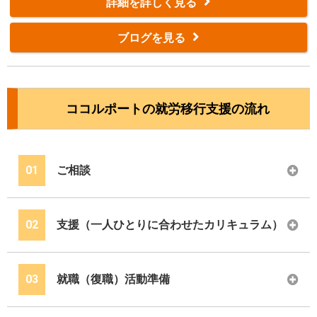
詳細を詳しく見る
ブログを見る
ココルポートの就労移行支援の流れ
01
ご相談
02
支援（一人ひとりに合わせたカリキュラム）
03
就職（復職）活動準備