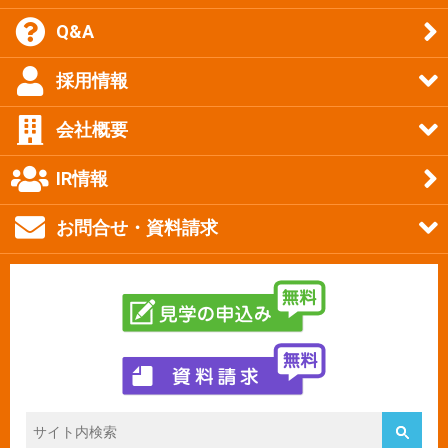
Q&A
採用情報
会社概要
IR情報
お問合せ・資料請求