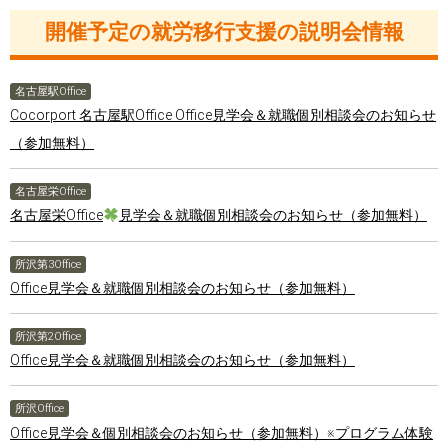
開催予定の就労移行支援の説明会情報
名古屋駅Office
Cocorport 名古屋駅Office Office見学会＆就職個別相談会のお知らせ
（参加無料）
名古屋栄Office
名古屋栄Office
見学会＆就職個別相談会のお知らせ（参加無料）
所沢第3Office
Office見学会＆就職個別相談会のお知らせ（参加無料）
所沢第2Office
Office見学会＆就職個別相談会のお知らせ（参加無料）
所沢Office
Office見学会＆個別相談会のお知らせ（参加無料）※プログラム体験