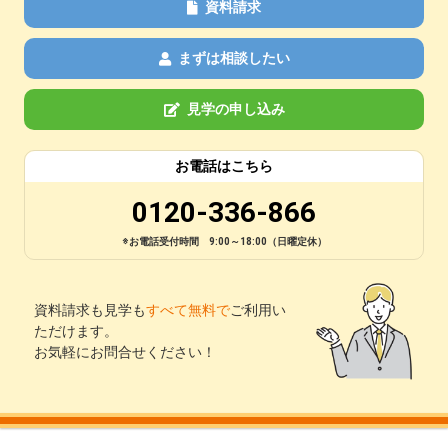
資料請求
まずは相談したい
見学の申し込み
お電話はこちら
0120-336-866
※お電話受付時間 9:00～18:00（日曜定休）
資料請求も見学も
すべて無料で
ご利用い
ただけます。
お気軽にお問合せください！