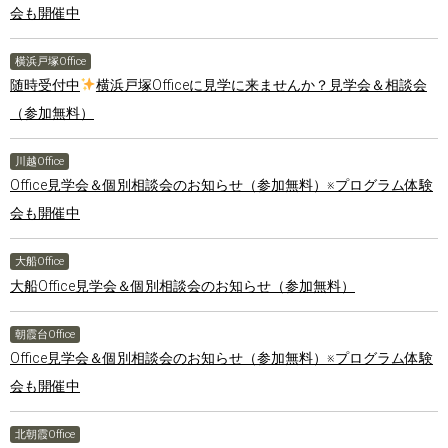
会も開催中
横浜戸塚Office
随時受付中
横浜戸塚Officeに見学に来ませんか？見学会＆相談会
（参加無料）
川越Office
Office見学会＆個別相談会のお知らせ（参加無料）※プログラム体験
会も開催中
大船Office
大船Office見学会＆個別相談会のお知らせ（参加無料）
朝霞台Office
Office見学会＆個別相談会のお知らせ（参加無料）※プログラム体験
会も開催中
北朝霞Office