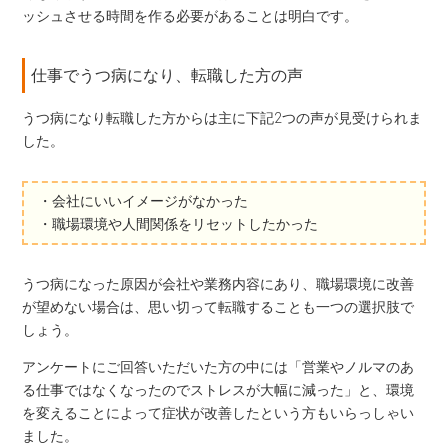
ッシュさせる時間を作る必要があることは明白です。
仕事でうつ病になり、転職した方の声
うつ病になり転職した方からは主に下記2つの声が見受けられま
した。
・会社にいいイメージがなかった
・職場環境や人間関係をリセットしたかった
うつ病になった原因が会社や業務内容にあり、職場環境に改善
が望めない場合は、思い切って転職することも一つの選択肢で
しょう。
アンケートにご回答いただいた方の中には「営業やノルマのあ
る仕事ではなくなったのでストレスが大幅に減った」と、環境
を変えることによって症状が改善したという方もいらっしゃい
ました。