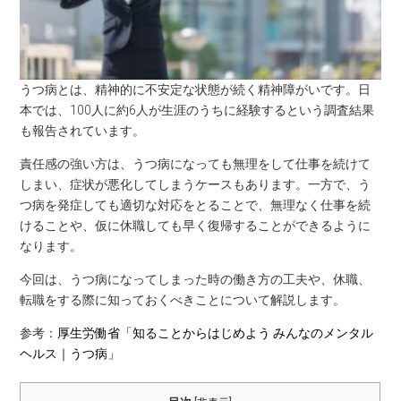
うつ病とは、精神的に不安定な状態が続く精神障がいです。日
本では、100人に約6人が生涯のうちに経験するという調査結果
も報告されています。
責任感の強い方は、うつ病になっても無理をして仕事を続けて
しまい、症状が悪化してしまうケースもあります。一方で、う
つ病を発症しても適切な対応をとることで、無理なく仕事を続
けることや、仮に休職しても早く復帰することができるように
なります。
今回は、うつ病になってしまった時の働き方の工夫や、休職、
転職をする際に知っておくべきことについて解説します。
参考：
厚生労働省「知ることからはじめよう みんなのメンタル
ヘルス｜うつ病」