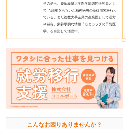
その傍ら、慶応義塾大学医学部訪問研究員とし
てiPS細胞をもちいた精神疾患の基礎研究を行っ
ている。また複数大手企業の産業医として漢方
や鍼灸、栄養学的な情報「心とカラダの予防医
学」を目指して活動中。
こんなお困りありませんか？