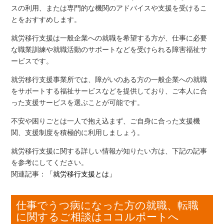
スの利用、または専門的な機関のアドバイスや支援を受けるこ
とをおすすめします。
就労移行支援は一般企業への就職を希望する方が、仕事に必要
な職業訓練や就職活動のサポートなどを受けられる障害福祉サ
ービスです。
就労移行支援事業所では、障がいのある方の一般企業への就職
をサポートする福祉サービスなどを提供しており、ご本人に合
った支援サービスを選ぶことが可能です。
不安や困りごとは一人で抱え込まず、ご自身に合った支援機
関、支援制度を積極的に利用しましょう。
就労移行支援に関する詳しい情報が知りたい方は、下記の記事
を参考にしてください。
関連記事：
「就労移行支援とは」
仕事でうつ病になった方の就職、転職
に関するご相談はココルポートへ