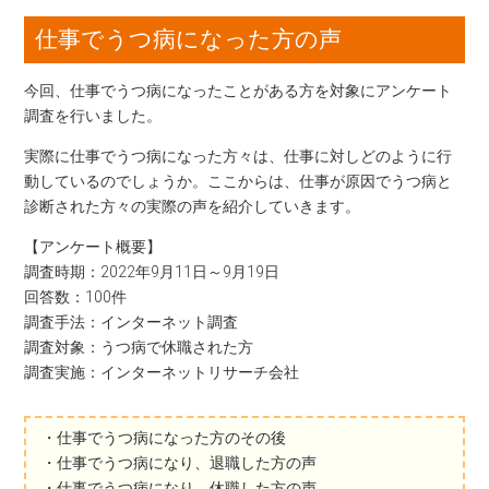
仕事でうつ病になった方の声
今回、仕事でうつ病になったことがある方を対象にアンケート
調査を行いました。
実際に仕事でうつ病になった方々は、仕事に対しどのように行
動しているのでしょうか。ここからは、仕事が原因でうつ病と
診断された方々の実際の声を紹介していきます。
【アンケート概要】
調査時期：2022年9月11日～9月19日
回答数：100件
調査手法：インターネット調査
調査対象：うつ病で休職された方
調査実施：インターネットリサーチ会社
・仕事でうつ病になった方のその後
・仕事でうつ病になり、退職した方の声
・仕事でうつ病になり、休職した方の声