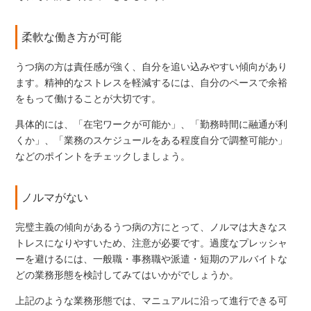
柔軟な働き方が可能
うつ病の方は責任感が強く、自分を追い込みやすい傾向があり
ます。精神的なストレスを軽減するには、自分のペースで余裕
をもって働けることが大切です。
具体的には、「在宅ワークが可能か」、「勤務時間に融通が利
くか」、「業務のスケジュールをある程度自分で調整可能か」
などのポイントをチェックしましょう。
ノルマがない
完璧主義の傾向があるうつ病の方にとって、ノルマは大きなス
トレスになりやすいため、注意が必要です。過度なプレッシャ
ーを避けるには、一般職・事務職や派遣・短期のアルバイトな
どの業務形態を検討してみてはいかがでしょうか。
上記のような業務形態では、マニュアルに沿って進行できる可