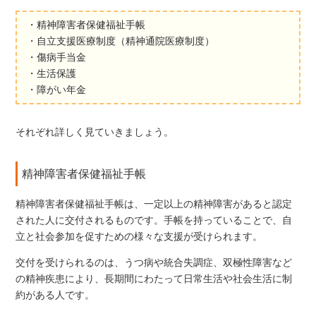
・精神障害者保健福祉手帳
・自立支援医療制度（精神通院医療制度）
・傷病手当金
・生活保護
・障がい年金
それぞれ詳しく見ていきましょう。
精神障害者保健福祉手帳
精神障害者保健福祉手帳は、一定以上の精神障害があると認定
された人に交付されるものです。手帳を持っていることで、自
立と社会参加を促すための様々な支援が受けられます。
交付を受けられるのは、うつ病や統合失調症、双極性障害など
の精神疾患により、長期間にわたって日常生活や社会生活に制
約がある人です。