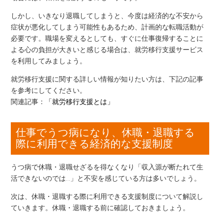
しかし、いきなり退職してしまうと、今度は経済的な不安から
症状が悪化してしまう可能性もあるため、計画的な転職活動が
必要です。職場を変えるとしても、すぐに仕事復帰することに
よる心の負担が大きいと感じる場合は、就労移行支援サービス
を利用してみましょう。
就労移行支援に関する詳しい情報が知りたい方は、下記の記事
を参考にしてください。
関連記事：
「就労移行支援とは」
仕事でうつ病になり、休職・退職する
際に利用できる経済的な支援制度
うつ病で休職・退職せざるを得なくなり「収入源が断たれて生
活できないのでは…」と不安を感じている方は多いでしょう。
次は、休職・退職する際に利用できる支援制度について解説し
ていきます。休職・退職する前に確認しておきましょう。