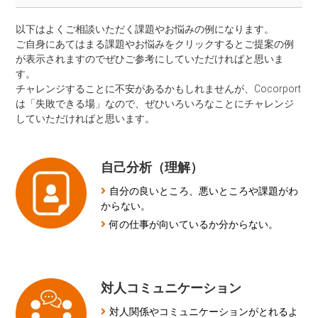
以下はよくご相談いただく課題やお悩みの例になります。
ご自身にあてはまる課題やお悩みをクリックするとご提案の例
が表示されますのでぜひご参考にしていただければと思いま
す。
チャレンジすることに不安があるかもしれませんが、Cocorport
は「失敗できる場」なので、ぜひいろいろなことにチャレンジ
していただければと思います。
自己分析（理解）
自分の良いところ、悪いところや課題がわ
からない。
何の仕事が向いているか分からない。
対人コミュニケーション
対人関係やコミュニケーションがとれるよ