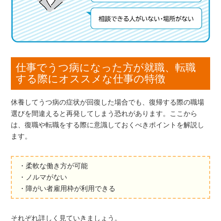
仕事でうつ病になった方が就職、転職
する際にオススメな仕事の特徴
休養してうつ病の症状が回復した場合でも、復帰する際の職場
選びを間違えると再発してしまう恐れがあります。ここから
は、復職や転職をする際に意識しておくべきポイントを解説し
ます。
・柔軟な働き方が可能
・ノルマがない
・障がい者雇用枠が利用できる
それぞれ詳しく見ていきましょう。