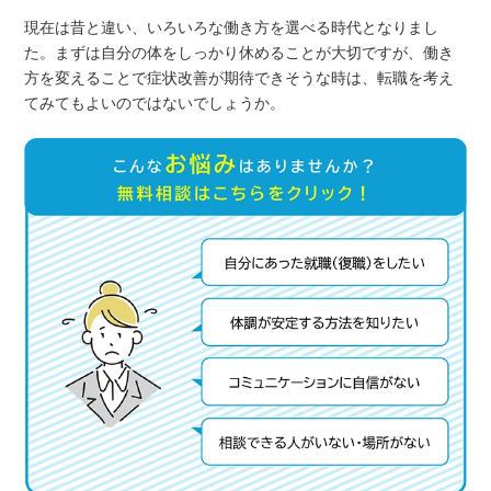
現在は昔と違い、いろいろな働き方を選べる時代となりまし
た。まずは自分の体をしっかり休めることが大切ですが、働き
方を変えることで症状改善が期待できそうな時は、転職を考え
てみてもよいのではないでしょうか。