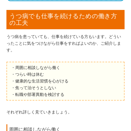
うつ病でも仕事を続けるための働き方
の工夫
うつ病を患っていても、仕事を続けている方もいます。どうい
ったことに気をつけながら仕事をすればよいのか、ご紹介しま
す。
・周囲に相談しながら働く
・つらい時は休む
・健康的な生活習慣を心がける
・焦って治そうとしない
・転職や部署異動を検討する
それぞれ詳しく見ていきましょう。
周囲に相談しながら働く