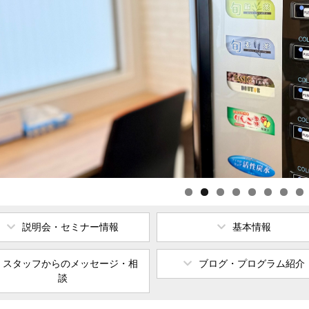
説明会・セミナー情報
基本情報
スタッフからの
メッセージ・相
ブログ・プログラム紹介
談