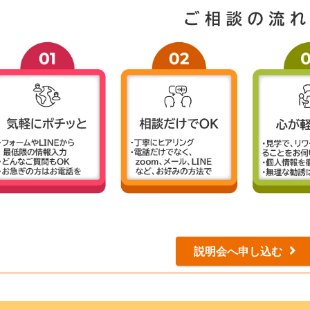
説明会へ申し込む