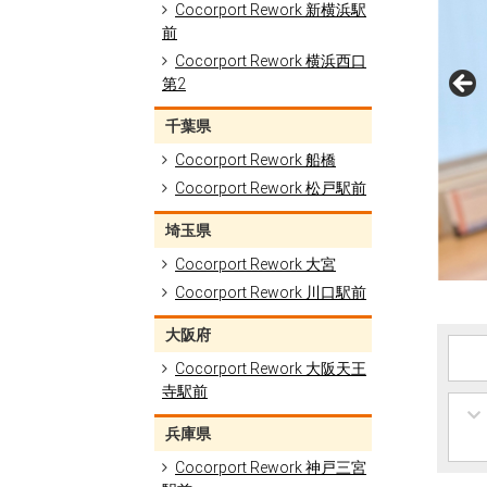
Cocorport Rework 新横浜駅
前
Cocorport Rework 横浜西口
第2
千葉県
Cocorport Rework 船橋
Cocorport Rework 松戸駅前
埼玉県
Cocorport Rework 大宮
Cocorport Rework 川口駅前
大阪府
Cocorport Rework 大阪天王
寺駅前
兵庫県
Cocorport Rework 神戸三宮