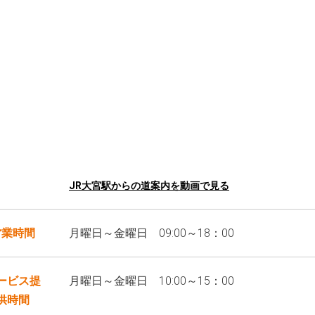
JR大宮駅からの道案内を動画で見る
営業時間
月曜日～金曜日 09:00～18：00
ービス提
月曜日～金曜日 10:00～15：00
供時間