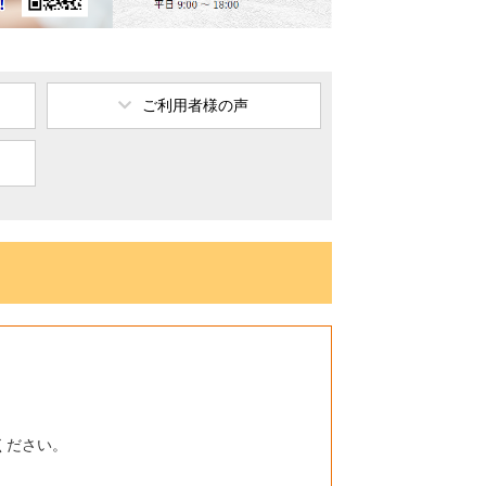
ご利用者様の声
ください。