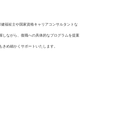
、精神保健福祉士や国家資格キャリアコンサルタントな
握しながら、復職への具体的なプログラムを提案
もきめ細かくサポートいたします。