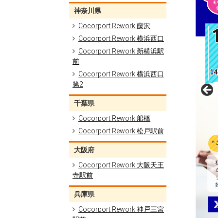
神奈川県
Cocorport Rework 藤沢
Cocorport Rework 横浜西口
Cocorport Rework 新横浜駅
前
Cocorport Rework 横浜西口
第2
千葉県
Cocorport Rework 船橋
Cocorport Rework 松戸駅前
大阪府
Cocorport Rework 大阪天王
寺駅前
兵庫県
Cocorport Rework 神戸三宮