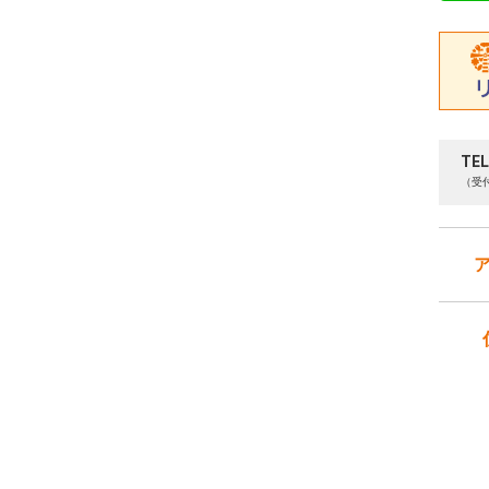
TEL
（受付