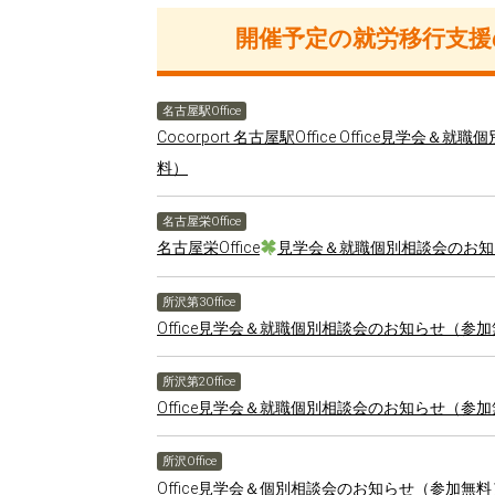
開催予定の就労移行支援
名古屋駅Office
Cocorport 名古屋駅Office Office見学
料）
名古屋栄Office
名古屋栄Office
見学会＆就職個別相談会のお知
所沢第3Office
Office見学会＆就職個別相談会のお知らせ（参
所沢第2Office
Office見学会＆就職個別相談会のお知らせ（参
所沢Office
Office見学会＆個別相談会のお知らせ（参加無