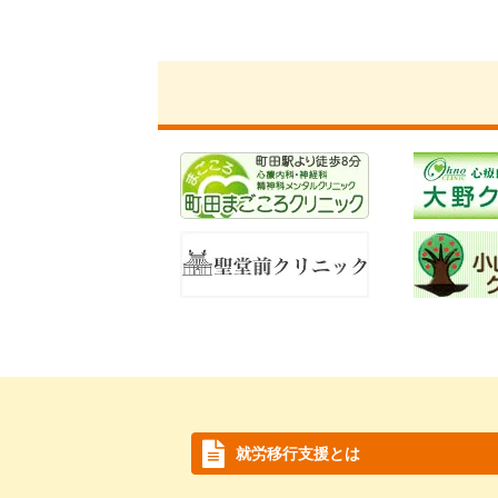
就労移行支援とは