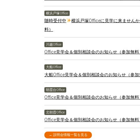
横浜戸塚Office
随時受付中
横浜戸塚Officeに見学に来ませ
料）
川越Office
Office見学会＆個別相談会のお知らせ（参加無
大船Office
大船Office見学会＆個別相談会のお知らせ（参
朝霞台Office
Office見学会＆個別相談会のお知らせ（参加無
北朝霞Office
Office見学会＆個別相談会のお知らせ（参加無
→ 説明会情報一覧を見る