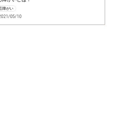
応障がい
2021/05/10