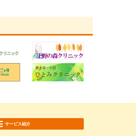
サービス紹介