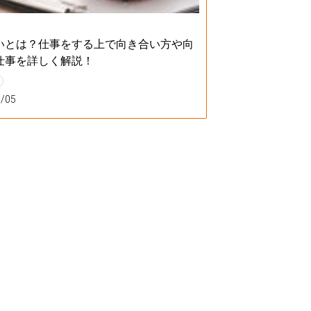
いとは？仕事をする上で向き合い方や向
仕事を詳しく解説！
1/05