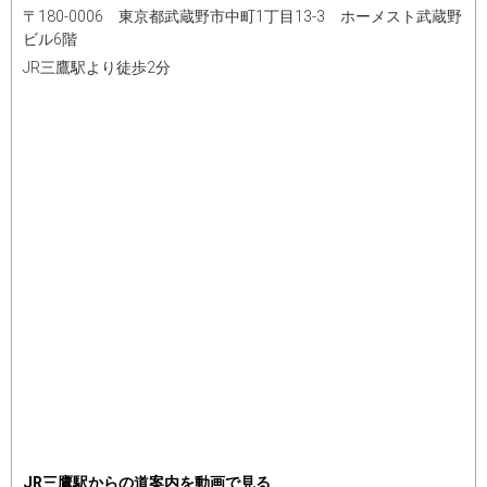
〒180-0006 東京都武蔵野市中町1丁目13-3 ホーメスト武蔵野
ビル6階
JR三鷹駅より徒歩2分
JR三鷹駅からの道案内を動画で見る