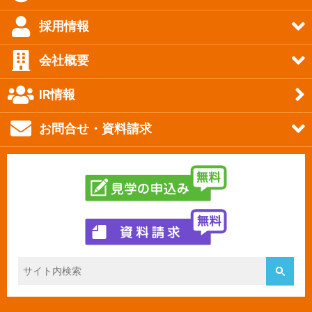
採用情報
会社概要
IR情報
お問合せ・資料請求