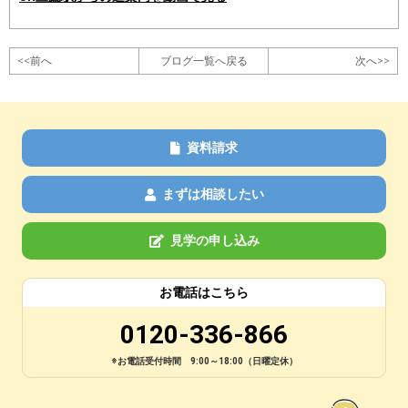
<<前へ
ブログ一覧へ戻る
次へ>>
資料請求
まずは相談したい
見学の申し込み
お電話はこちら
0120-336-866
※お電話受付時間 9:00～18:00（日曜定休）