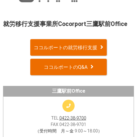
就労移行支援事業所Cocorport三鷹駅前Office
ココルポートの就労移行支援
ココルポートのQ&A
三鷹駅前Office
TEL
0422-38-9700
FAX 0422-38-9701
（受付時間 月～金 9:00～18:00）