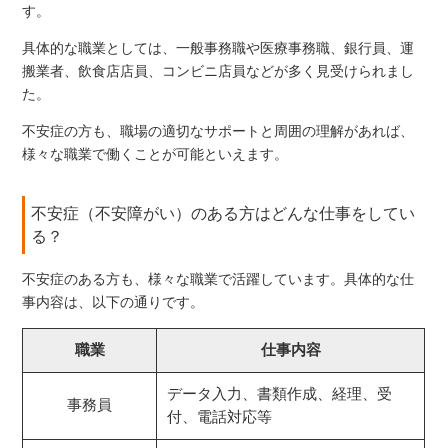
す。
具体的な職業としては、一般事務職や医療事務職、銀行員、運
搬業者、飲食店店員、コンビニ店員などが多く見受けられまし
た。
不安症の方も、職場の適切なサポートと周囲の理解があれば、
様々な職業で働くことが可能といえます。
不安症（不安障がい）のある方はどんな仕事をしてい
る？
不安症のある方も、様々な職業で活躍しています。具体的な仕
事内容は、以下の通りです。
職業
仕事内容
データ入力、書類作成、経理、受
事務員
付、電話対応等