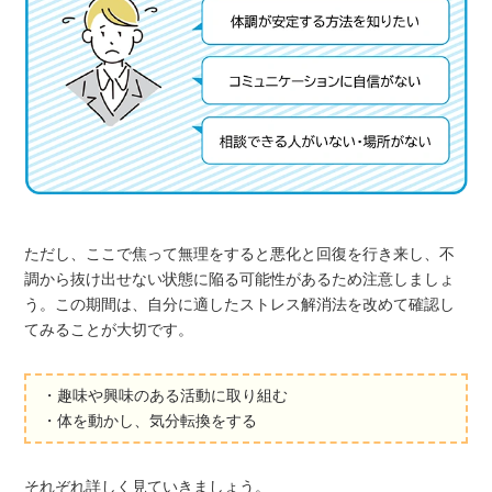
ただし、ここで焦って無理をすると悪化と回復を行き来し、不
調から抜け出せない状態に陥る可能性があるため注意しましょ
う。この期間は、自分に適したストレス解消法を改めて確認し
てみることが大切です。
・趣味や興味のある活動に取り組む
・体を動かし、気分転換をする
それぞれ詳しく見ていきましょう。