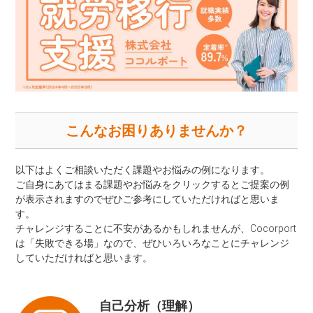
こんなお困りありませんか？
以下はよくご相談いただく課題やお悩みの例になります。
ご自身にあてはまる課題やお悩みをクリックするとご提案の例
が表示されますのでぜひご参考にしていただければと思いま
す。
チャレンジすることに不安があるかもしれませんが、Cocorport
は「失敗できる場」なので、ぜひいろいろなことにチャレンジ
していただければと思います。
自己分析（理解）