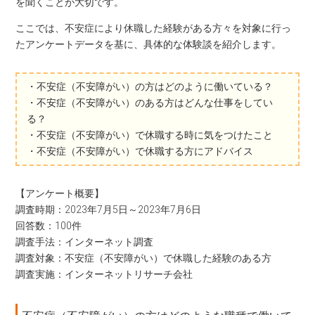
を聞くことが大切です。
ここでは、不安症により休職した経験がある方々を対象に行っ
たアンケートデータを基に、具体的な体験談を紹介します。
・不安症（不安障がい）の方はどのように働いている？
・不安症（不安障がい）のある方はどんな仕事をしてい
る？
・不安症（不安障がい）で休職する時に気をつけたこと
・不安症（不安障がい）で休職する方にアドバイス
【アンケート概要】
調査時期：2023年7月5日～2023年7月6日
回答数：100件
調査手法：インターネット調査
調査対象：不安症（不安障がい）で休職した経験のある方
調査実施：インターネットリサーチ会社