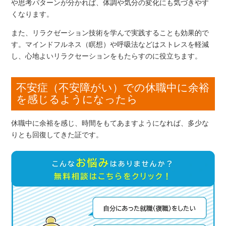
や思考パターンが分かれば、体調や気分の変化にも気づきやす
くなります。
また、リラクゼーション技術を学んで実践することも効果的で
す。マインドフルネス（瞑想）や呼吸法などはストレスを軽減
し、心地よいリラクセーションをもたらすのに役立ちます。
不安症（不安障がい）での休職中に余裕
を感じるようになったら
休職中に余裕を感じ、時間をもてあますようになれば、多少な
りとも回復してきた証です。