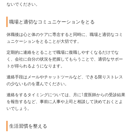
ないでください。
職場と適切なコミュニケーションをとる
休職後は心と体のケアに専念すると同時に、職場と適切なコミ
ュニケーションをとることが大切です。
定期的に連絡をとることで職場に復職しやすくなるだけでな
く、会社に自分の状況を把握してもらうことで、適切なサポー
トが得られるようになります。
連絡手段はメールやチャットツールなど、できる限りストレス
の少ないものを選んでください。
連絡をするタイミングについては、月に1度医師からの受診結果
を報告するなど、事前に人事や上司と相談して決めておくとよ
いでしょう。
生活習慣を整える