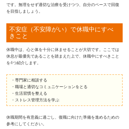
です。無理をせず適切な治療を受けつつ、自分のペースで回復
を目指しましょう。
不安症（不安障がい）で休職中にすべ
きこと
休職中は、心と体を十分に休ませることが大切です。ここでは
休息が最優先であることを踏まえた上で、休職中にすべきこと
を4つ紹介します。
・専門家に相談する
・職場と適切なコミュニケーションをとる
・生活習慣を整える
・ストレス管理方法を学ぶ
休職期間を有意義に過ごし、復職に向けた準備を進めるための
参考にしてください。