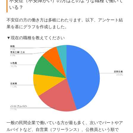
不安症（不安障がい）の方はどのような職種で働いて
いる？
不安症の方の働き方は多岐にわたります。以下、アンケート結
果を基にグラフを作成しました。
▼現在の職種を教えてください
一般の民間企業で働いている方が最も多く、次いでパートやア
ルバイトなど、自営業（フリーランス）、公務員という順で