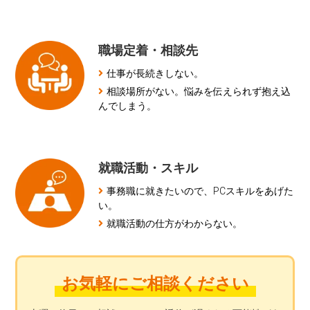
職場定着・相談先
仕事が長続きしない。
相談場所がない。悩みを伝えられず抱え込
んでしまう。
就職活動・スキル
事務職に就きたいので、PCスキルをあげた
い。
就職活動の仕方がわからない。
お気軽にご相談ください