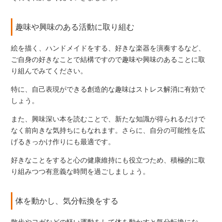
趣味や興味のある活動に取り組む
絵を描く、ハンドメイドをする、好きな楽器を演奏するなど、
ご自身の好きなことで結構ですので趣味や興味のあることに取
り組んでみてください。
特に、自己表現ができる創造的な趣味はストレス解消に有効で
しょう。
また、興味深い本を読むことで、新たな知識が得られるだけで
なく前向きな気持ちにもなれます。さらに、自分の可能性を広
げるきっかけ作りにも最適です。
好きなことをすると心の健康維持にも役立つため、積極的に取
り組みつつ有意義な時間を過ごしましょう。
体を動かし、気分転換をする
散歩やヨガなどの軽い運動をして体を動かすと気分転換にな