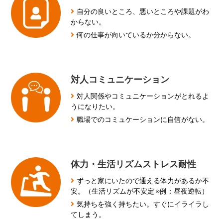
自分の良いところ、悪いところや課題がわ
からない。
何の仕事が向いているか分からない。
対人コミュニケーション
対人関係やコミュニケーションがとれるよ
うになりたい。
職場でのコミュケーションに自信がない。
体力・生活リズムストレス耐性
ずっと家にいたので通える体力があるか不
安。（生活リズムが不安定 ※例：昼夜逆転）
気持ちを強く持ちたい。すぐにイライラし
てしまう。