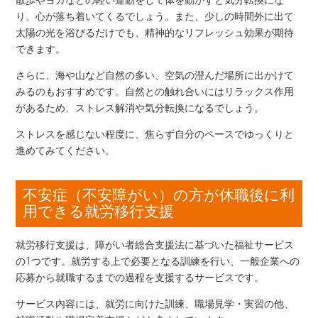
り、心が落ち着いてくるでしょう。また、少しの時間外に出て
太陽の光を浴びるだけでも、精神的なリフレッシュ効果が期待
できます。
さらに、海や山など自然の多い、空気の澄んだ場所に出かけて
みるのもおすすめです。自然との触れ合いにはリラックス作用
があるため、ストレス解消や気分転換になるでしょう。
ストレスを感じない程度に、焦らず自分のペースでゆっくりと
進めてみてください。
不安症（不安障がい）の方が休職後に利
用できる就労移行支援
就労移行支援は、障がい者総合支援法に基づいた福祉サービス
の1つです。就労する上で必要となる訓練を行い、一般企業への
応募から就職するまでの過程を支援するサービスです。
サービス内容には、就労に向けた訓練、職場見学・実習の他、