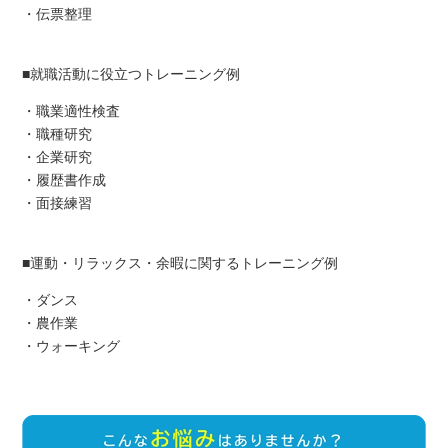
・伝票整理
■就職活動に役立つトレーニング例
・職業適性検査
・職種研究
・企業研究
・履歴書作成
・面接練習
■運動・リラックス・余暇に関するトレーニング例
・ダンス
・農作業
・ウォーキング