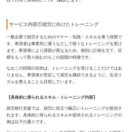
サービス内容①就労に向けたトレーニング
一般企業で就労するためのマナー・知識・スキルを養う段階で
す。希望者は事業所に通うなどして様々なトレーニングを受け
ます。希望者により課題が異なるため、個別に計画を立て、目
標をもって取り組むのもこの段階の特徴です。
なおこの段階の目的は、トレーニングを受けることだけではあ
りません。希望者が安定して就労を継続できるように、生活リ
ズムを整えることも目指しています。
【具体的に得られるスキル・トレーニング内容】
就労移行支援では、就労に役立つ幅広いトレーニングが提供さ
れます。具体的に得られるスキルや提供されるトレーニングの
例は以下の通りです。