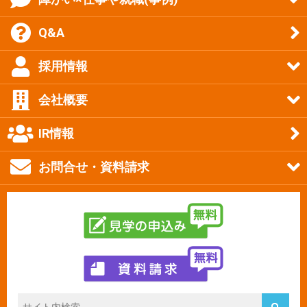
Q&A
採用情報
会社概要
IR情報
お問合せ・資料請求