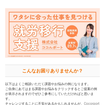
こんなお困りありませんか？
以下はよくご相談いただく課題やお悩みの例になります。
ご自身にあてはまる課題やお悩みをクリックするとご提案の例
が表示されますのでぜひご参考にしていただければと思いま
す。
チャレンジすることに不安があるかもしれませんが、Cocorport