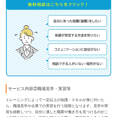
サービス内容②職場見学・実習等
トレーニングによって一定以上の知識・スキルが身に付いた
ら、職場見学や企業での実習を行う段階となります。見学や実
習を経験しつつ、自分に適した職業や働き方を見つけるのがこ