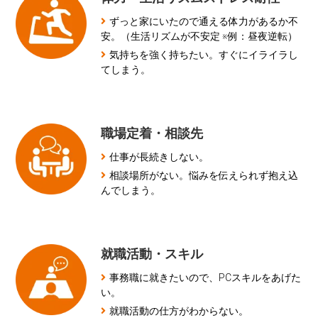
ずっと家にいたので通える体力があるか不
安。（生活リズムが不安定 ※例：昼夜逆転）
気持ちを強く持ちたい。すぐにイライラし
てしまう。
職場定着・相談先
仕事が長続きしない。
相談場所がない。悩みを伝えられず抱え込
んでしまう。
就職活動・スキル
事務職に就きたいので、PCスキルをあげた
い。
就職活動の仕方がわからない。