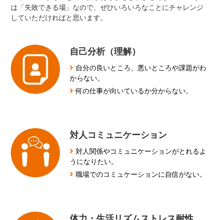
は「失敗できる場」なので、ぜひいろいろなことにチャレンジ
していただければと思います。
自己分析（理解）
自分の良いところ、悪いところや課題がわ
からない。
何の仕事が向いているか分からない。
対人コミュニケーション
対人関係やコミュニケーションがとれるよ
うになりたい。
職場でのコミュケーションに自信がない。
体力・生活リズムストレス耐性