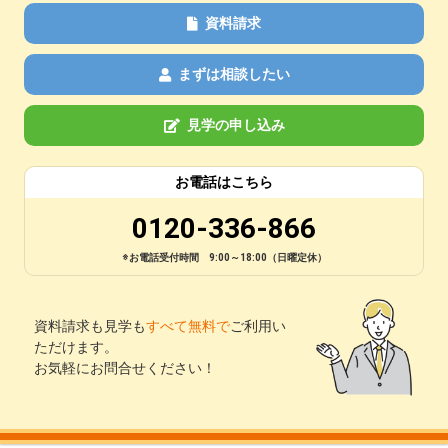
資料請求
まずは相談したい
見学の申し込み
お電話はこちら
0120-336-866
※お電話受付時間 9:00～18:00（日曜定休）
資料請求も見学も
すべて無料で
ご利用い
ただけます。
お気軽にお問合せください！