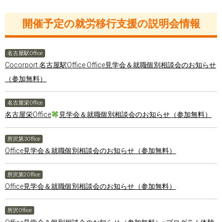
開催予定の就労移行支援の説明会情報
名古屋駅Office
Cocorport 名古屋駅Office Office見学会＆就職個別相談会のお知らせ
（参加無料）
名古屋栄Office
名古屋栄Office
見学会＆就職個別相談会のお知らせ（参加無料）
所沢第3Office
Office見学会＆就職個別相談会のお知らせ（参加無料）
所沢第2Office
Office見学会＆就職個別相談会のお知らせ（参加無料）
所沢Office