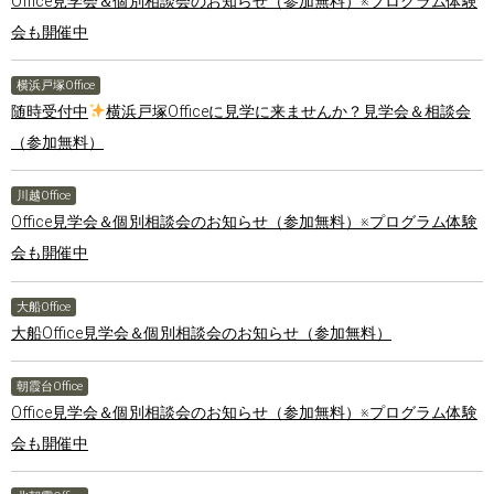
Office見学会＆個別相談会のお知らせ（参加無料）※プログラム体験
会も開催中
横浜戸塚Office
随時受付中
横浜戸塚Officeに見学に来ませんか？見学会＆相談会
（参加無料）
川越Office
Office見学会＆個別相談会のお知らせ（参加無料）※プログラム体験
会も開催中
大船Office
大船Office見学会＆個別相談会のお知らせ（参加無料）
朝霞台Office
Office見学会＆個別相談会のお知らせ（参加無料）※プログラム体験
会も開催中