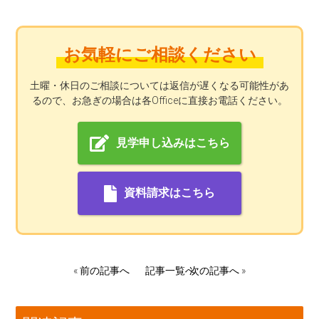
お気軽にご相談ください
土曜・休日のご相談については返信が遅くなる可能性があ
るので、お急ぎの場合は各Officeに直接お電話ください。
見学申し込みはこちら
資料請求はこちら
«
前の記事へ
記事一覧へ
次の記事へ
»