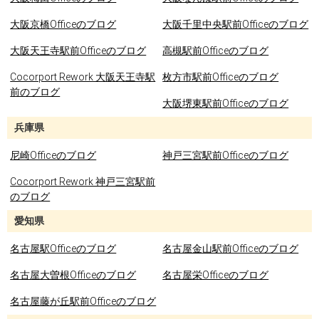
大阪京橋Officeのブログ
大阪千里中央駅前Officeのブログ
大阪天王寺駅前Officeのブログ
高槻駅前Officeのブログ
Cocorport Rework 大阪天王寺駅
枚方市駅前Officeのブログ
前のブログ
大阪堺東駅前Officeのブログ
兵庫県
尼崎Officeのブログ
神戸三宮駅前Officeのブログ
Cocorport Rework 神戸三宮駅前
のブログ
愛知県
名古屋駅Officeのブログ
名古屋金山駅前Officeのブログ
名古屋大曽根Officeのブログ
名古屋栄Officeのブログ
名古屋藤が丘駅前Officeのブログ