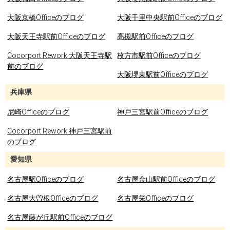
大阪京橋Officeのブログ
大阪千里中央駅前Officeのブログ
大阪天王寺駅前Officeのブログ
高槻駅前Officeのブログ
Cocorport Rework 大阪天王寺駅
枚方市駅前Officeのブログ
前のブログ
大阪堺東駅前Officeのブログ
兵庫県
尼崎Officeのブログ
神戸三宮駅前Officeのブログ
Cocorport Rework 神戸三宮駅前
のブログ
愛知県
名古屋駅Officeのブログ
名古屋金山駅前Officeのブログ
名古屋大曽根Officeのブログ
名古屋栄Officeのブログ
名古屋藤が丘駅前Officeのブログ