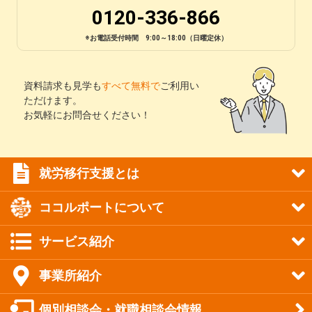
0120-336-866
※お電話受付時間 9:00～18:00（日曜定休）
資料請求も見学も
すべて無料で
ご利用い
ただけます。
お気軽にお問合せください！
就労移行支援とは
ココルポートについて
サービス紹介
事業所紹介
個別相談会・就職相談会情報