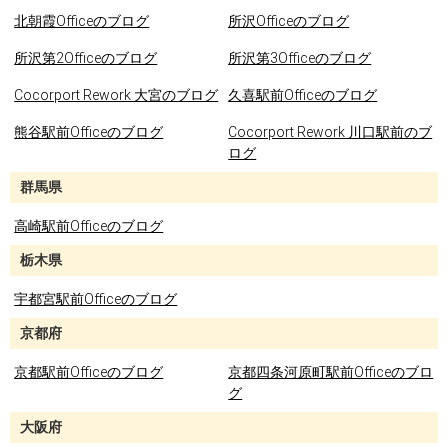
北朝霞Officeのブログ
所沢Officeのブログ
所沢第2Officeのブログ
所沢第3Officeのブログ
Cocorport Rework 大宮のブログ
久喜駅前Officeのブログ
熊谷駅前Officeのブログ
Cocorport Rework 川口駅前のブ
ログ
群馬県
高崎駅前Officeのブログ
栃木県
宇都宮駅前Officeのブログ
京都府
京都駅前Officeのブログ
京都四条河原町駅前Officeのブロ
グ
大阪府