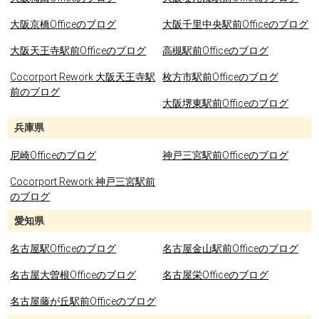
大阪京橋Officeのブログ
大阪千里中央駅前Officeのブログ
大阪天王寺駅前Officeのブログ
高槻駅前Officeのブログ
Cocorport Rework 大阪天王寺駅
枚方市駅前Officeのブログ
前のブログ
大阪堺東駅前Officeのブログ
兵庫県
尼崎Officeのブログ
神戸三宮駅前Officeのブログ
Cocorport Rework 神戸三宮駅前
のブログ
愛知県
名古屋駅Officeのブログ
名古屋金山駅前Officeのブログ
名古屋大曽根Officeのブログ
名古屋栄Officeのブログ
名古屋藤が丘駅前Officeのブログ