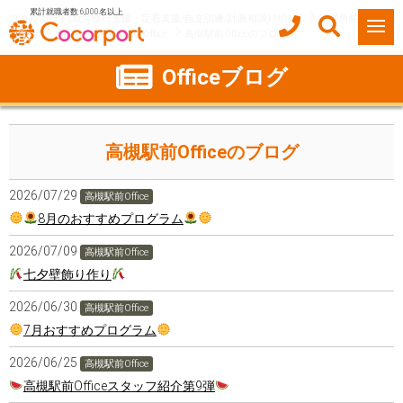
累計就職者数 6,000名以上
ココルポート(就労移行支援・定着支援/自立訓練/計画相談) HOME
事業所紹介
大阪府
高槻市
高槻駅前Office
高槻駅前Officeのブログ
Officeブログ
高槻駅前Officeのブログ
2026/07/29
高槻駅前Office
8月のおすすめプログラム
2026/07/09
高槻駅前Office
七夕壁飾り作り
2026/06/30
高槻駅前Office
7月おすすめプログラム
2026/06/25
高槻駅前Office
高槻駅前Officeスタッフ紹介第9弾