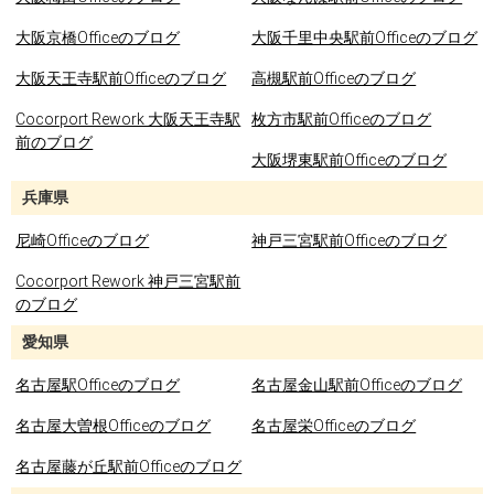
大阪京橋Officeのブログ
大阪千里中央駅前Officeのブログ
大阪天王寺駅前Officeのブログ
高槻駅前Officeのブログ
Cocorport Rework 大阪天王寺駅
枚方市駅前Officeのブログ
前のブログ
大阪堺東駅前Officeのブログ
兵庫県
尼崎Officeのブログ
神戸三宮駅前Officeのブログ
Cocorport Rework 神戸三宮駅前
のブログ
愛知県
名古屋駅Officeのブログ
名古屋金山駅前Officeのブログ
名古屋大曽根Officeのブログ
名古屋栄Officeのブログ
名古屋藤が丘駅前Officeのブログ