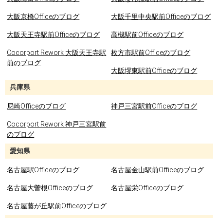
大阪京橋Officeのブログ
大阪千里中央駅前Officeのブログ
大阪天王寺駅前Officeのブログ
高槻駅前Officeのブログ
Cocorport Rework 大阪天王寺駅
枚方市駅前Officeのブログ
前のブログ
大阪堺東駅前Officeのブログ
兵庫県
尼崎Officeのブログ
神戸三宮駅前Officeのブログ
Cocorport Rework 神戸三宮駅前
のブログ
愛知県
名古屋駅Officeのブログ
名古屋金山駅前Officeのブログ
名古屋大曽根Officeのブログ
名古屋栄Officeのブログ
名古屋藤が丘駅前Officeのブログ