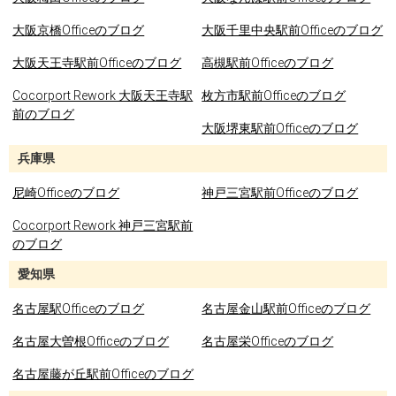
大阪京橋Officeのブログ
大阪千里中央駅前Officeのブログ
大阪天王寺駅前Officeのブログ
高槻駅前Officeのブログ
Cocorport Rework 大阪天王寺駅
枚方市駅前Officeのブログ
前のブログ
大阪堺東駅前Officeのブログ
兵庫県
尼崎Officeのブログ
神戸三宮駅前Officeのブログ
Cocorport Rework 神戸三宮駅前
のブログ
愛知県
名古屋駅Officeのブログ
名古屋金山駅前Officeのブログ
名古屋大曽根Officeのブログ
名古屋栄Officeのブログ
名古屋藤が丘駅前Officeのブログ