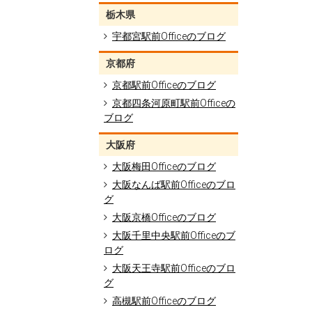
栃木県
宇都宮駅前Officeのブログ
京都府
京都駅前Officeのブログ
京都四条河原町駅前Officeの
ブログ
大阪府
大阪梅田Officeのブログ
大阪なんば駅前Officeのブロ
グ
大阪京橋Officeのブログ
大阪千里中央駅前Officeのブ
ログ
大阪天王寺駅前Officeのブロ
グ
高槻駅前Officeのブログ