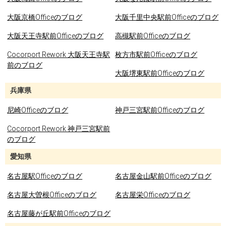
大阪京橋Officeのブログ
大阪千里中央駅前Officeのブログ
大阪天王寺駅前Officeのブログ
高槻駅前Officeのブログ
Cocorport Rework 大阪天王寺駅
枚方市駅前Officeのブログ
前のブログ
大阪堺東駅前Officeのブログ
兵庫県
尼崎Officeのブログ
神戸三宮駅前Officeのブログ
Cocorport Rework 神戸三宮駅前
のブログ
愛知県
名古屋駅Officeのブログ
名古屋金山駅前Officeのブログ
名古屋大曽根Officeのブログ
名古屋栄Officeのブログ
名古屋藤が丘駅前Officeのブログ