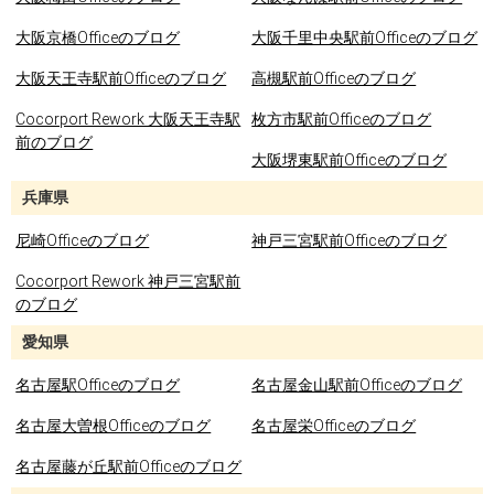
大阪京橋Officeのブログ
大阪千里中央駅前Officeのブログ
大阪天王寺駅前Officeのブログ
高槻駅前Officeのブログ
Cocorport Rework 大阪天王寺駅
枚方市駅前Officeのブログ
前のブログ
大阪堺東駅前Officeのブログ
兵庫県
尼崎Officeのブログ
神戸三宮駅前Officeのブログ
Cocorport Rework 神戸三宮駅前
のブログ
愛知県
名古屋駅Officeのブログ
名古屋金山駅前Officeのブログ
名古屋大曽根Officeのブログ
名古屋栄Officeのブログ
名古屋藤が丘駅前Officeのブログ