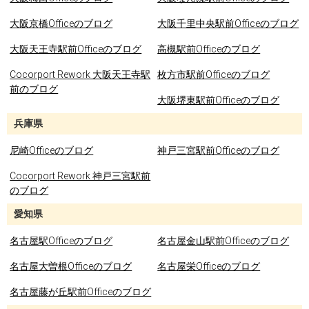
大阪京橋Officeのブログ
大阪千里中央駅前Officeのブログ
大阪天王寺駅前Officeのブログ
高槻駅前Officeのブログ
Cocorport Rework 大阪天王寺駅
枚方市駅前Officeのブログ
前のブログ
大阪堺東駅前Officeのブログ
兵庫県
尼崎Officeのブログ
神戸三宮駅前Officeのブログ
Cocorport Rework 神戸三宮駅前
のブログ
愛知県
名古屋駅Officeのブログ
名古屋金山駅前Officeのブログ
名古屋大曽根Officeのブログ
名古屋栄Officeのブログ
名古屋藤が丘駅前Officeのブログ