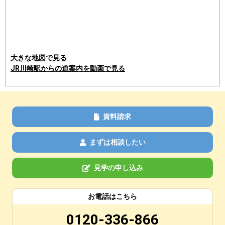
大きな地図で見る
JR川崎駅からの道案内を動画で見る
資料請求
まずは相談したい
見学の申し込み
お電話はこちら
0120-336-866