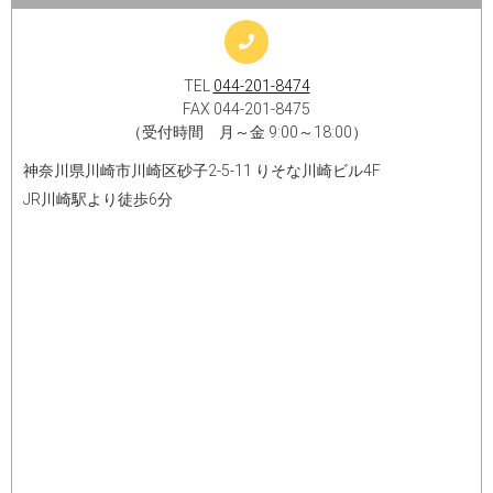
TEL
044-201-8474
FAX 044-201-8475
（受付時間 月～金 9:00～18:00）
神奈川県川崎市川崎区砂子2-5-11 りそな川崎ビル4F
JR川崎駅より徒歩6分