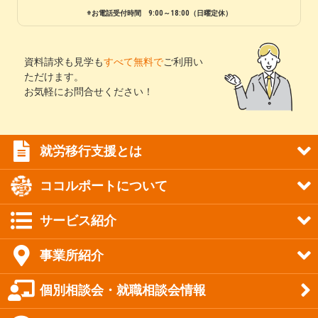
※お電話受付時間 9:00～18:00（日曜定休）
資料請求も見学も
すべて無料で
ご利用い
ただけます。
お気軽にお問合せください！
就労移行支援とは
ココルポートについて
サービス紹介
事業所紹介
個別相談会・就職相談会情報