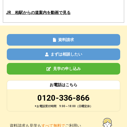
JR 柏駅からの道案内を動画で見る
資料請求
まずは相談したい
見学の申し込み
お電話はこちら
0120-336-866
※お電話受付時間 9:00～18:00（日曜定休）
資料請求も見学も
すべて無料で
ご利用い