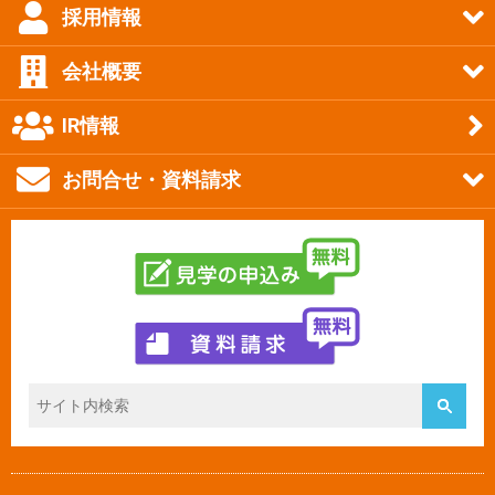
採用情報
会社概要
IR情報
お問合せ・資料請求