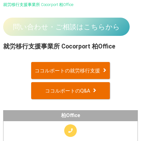
就労移行支援事業所 Cocorport 柏Office
問い合わせ・ご相談はこちらから
就労移行支援事業所 Cocorport 柏Office
ココルポートの就労移行支援
ココルポートのQ&A
柏Office