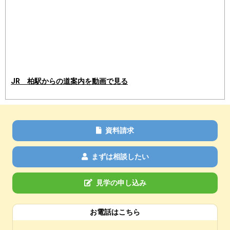
JR 柏駅からの道案内を動画で見る
資料請求
まずは相談したい
見学の申し込み
お電話はこちら