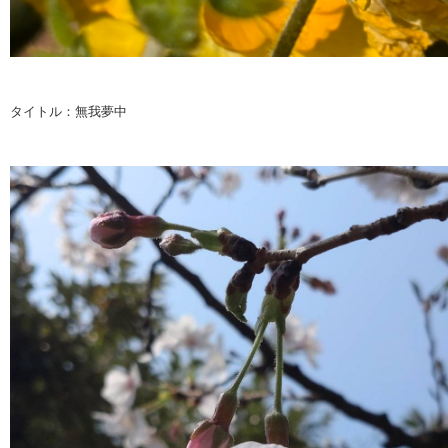
タイトル：無我夢中