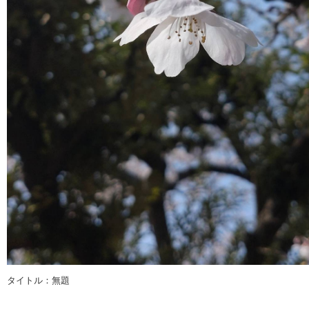
タイトル：無題