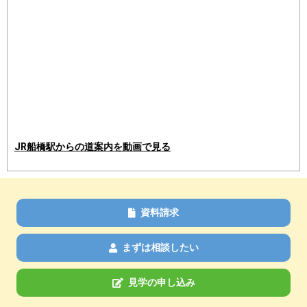
JR船橋駅からの道案内を動画で見る
資料請求
まずは相談したい
見学の申し込み