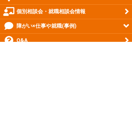
個別相談会・就職相談会情報
障がい×仕事や就職(事例)
Q&A
採用情報
会社概要
IR情報
お問合せ・資料請求