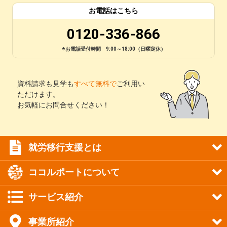
お電話はこちら
0120-336-866
※お電話受付時間 9:00～18:00（日曜定休）
資料請求も見学も
すべて無料で
ご利用い
ただけます。
お気軽にお問合せください！
就労移行支援とは
ココルポートについて
サービス紹介
事業所紹介