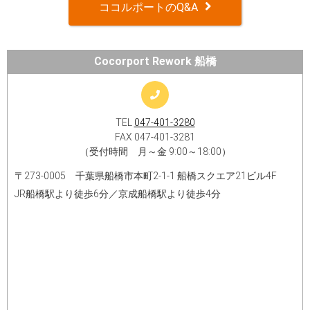
ココルポートのQ&A
Cocorport Rework 船橋
TEL
047-401-3280
FAX 047-401-3281
（受付時間 月～金 9:00～18:00）
〒273-0005 千葉県船橋市本町2-1-1 船橋スクエア21ビル4F
JR船橋駅より徒歩6分／京成船橋駅より徒歩4分