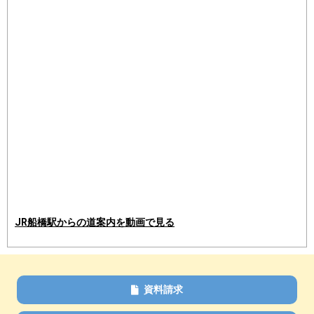
JR船橋駅からの道案内を動画で見る
資料請求