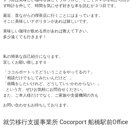
ず時計を外して、時間を気にせず好きな本を読むが３つ目です。
最近、昔ながらの喫茶店に行くことにはまっています。
そこに美味しいナポリタンがあれば嬉しいです。
美味しい珈琲が飲める所があれば教えて下さい。
多少遠くても行きます！
私の簡単な自己紹介になります。
宜しくお願い致します☺
「ココルポートってどういうことをやってるの？」
「相談だけでもしてみたいんだけど…」
「就職をしたいけれど、どうしていいかわからない…」
…という方、ぜひお気軽にお問合せください。
また、ご本人様だけでなく、ご家族や支援機関の方も
お問い合わせもお待ちしております。
就労移行支援事業所 Cocorport 船橋駅前Office