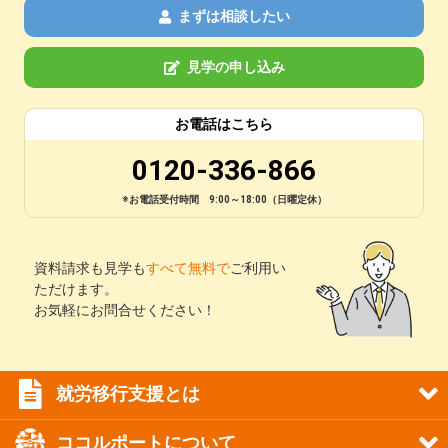
まずは相談したい
見学の申し込み
お電話はこちら
0120-336-866
※お電話受付時間 9:00～18:00（日曜定休）
資料請求も見学も
すべて無料で
ご利用い
ただけます。
お気軽にお問合せください！
就労移行支援とは
ココルポートについて