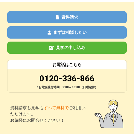
資料請求
まずは相談したい
見学の申し込み
お電話はこちら
0120-336-866
※お電話受付時間 9:00～18:00（日曜定休）
資料請求も見学も
すべて無料で
ご利用い
ただけます。
お気軽にお問合せください！