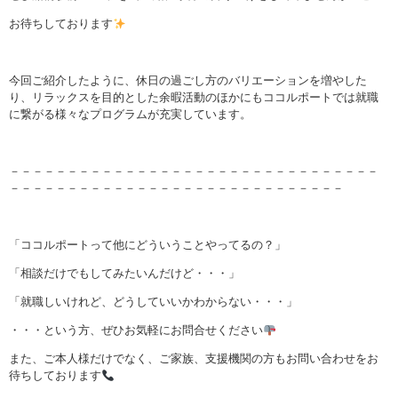
お待ちしております
今回ご紹介したように、休日の過ごし方のバリエーションを増やした
り、リラックスを目的とした余暇活動のほかにもココルポートでは就職
に繋がる様々なプログラムが充実しています。
－－－－－－－－－－－－－－－－－－－－－－－－－－－－－－－－
－－－－－－－－－－－－－－－－－－－－－－－－－－－－－
「ココルポートって他にどういうことやってるの？」
「相談だけでもしてみたいんだけど・・・」
「就職しいけれど、どうしていいかわからない・・・」
・・・という方、ぜひお気軽にお問合せください
また、ご本人様だけでなく、ご家族、支援機関の方もお問い合わせをお
待ちしております