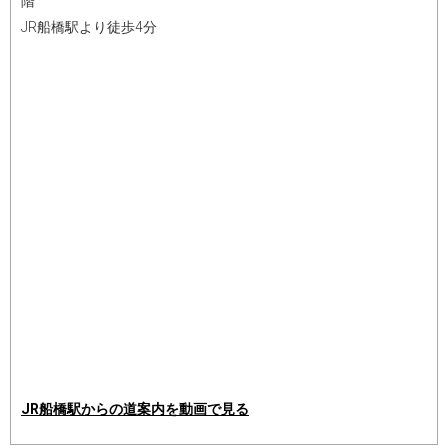
階
JR船橋駅より徒歩4分
JR船橋駅からの道案内を動画で見る