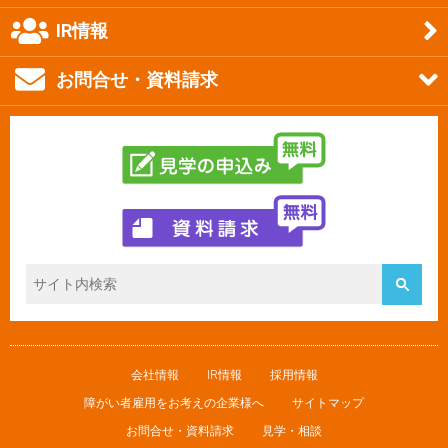
IR情報
お問合せ・資料請求
会社情報
IR情報
採用情報
障がい者雇用をお考えの企業様へ
サイトマップ
お問合せ・資料請求
見学・相談