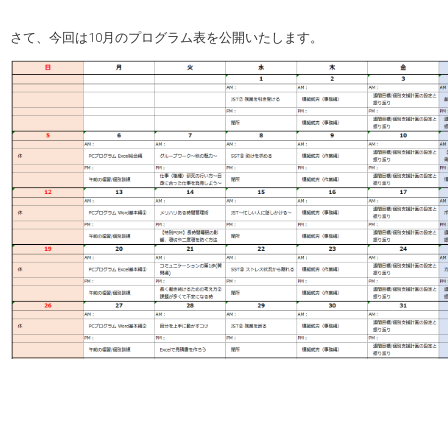
さて、今回は10月のプログラム表を公開いたします。