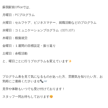
蘇我駅前Officeでは、
月曜日：PCプログラム
火曜日：セルフケア、ビジネスマナー、就職活動などのプログラム
水曜日：コミュニケーションプログラム（SST/JST）
木曜日：模擬就労
金曜日：１週間の目標設定・振り返り
土曜日：余暇活動
と、曜日ごとに行うプログラムを変えています
プログラム表を見て気になるものがあった方、雰囲気を知りたい方、お
気軽にご連絡くださいませ
見学や体験もいつでも受け付けております！
スタッフ一同お待ちしております