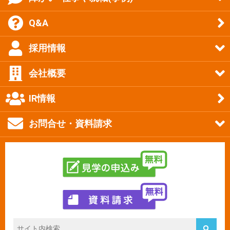
Q&A
採用情報
会社概要
IR情報
お問合せ・資料請求