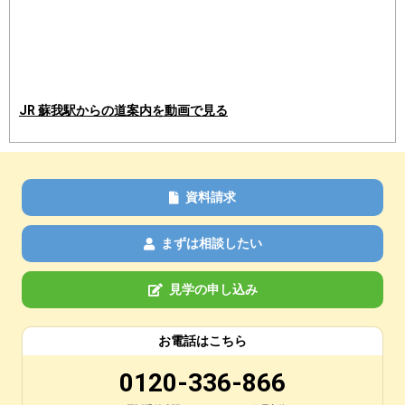
JR 蘇我駅からの道案内を動画で見る
資料請求
まずは相談したい
見学の申し込み
お電話はこちら
0120-336-866