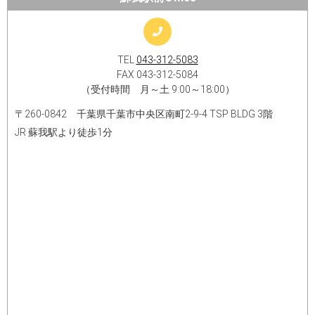
TEL
043-312-5083
FAX 043-312-5084
（受付時間 月～土 9:00～18:00）
〒260-0842 千葉県千葉市中央区南町2-9-4 TSP BLDG 3階
JR 蘇我駅より徒歩1分