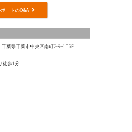
ポートのQ&A
2 千葉県千葉市中央区南町2-9-4 TSP
り徒歩1分