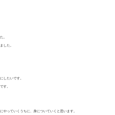
た。
ました。
にしたいです。
です。
にやっていくうちに、身についていくと思います。