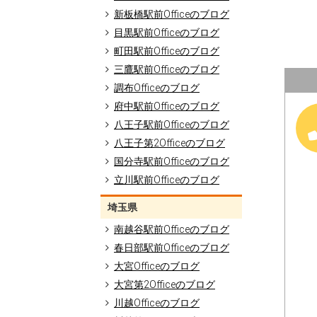
新板橋駅前Officeのブログ
目黒駅前Officeのブログ
町田駅前Officeのブログ
三鷹駅前Officeのブログ
調布Officeのブログ
府中駅前Officeのブログ
八王子駅前Officeのブログ
八王子第2Officeのブログ
国分寺駅前Officeのブログ
立川駅前Officeのブログ
埼玉県
南越谷駅前Officeのブログ
春日部駅前Officeのブログ
大宮Officeのブログ
大宮第2Officeのブログ
川越Officeのブログ