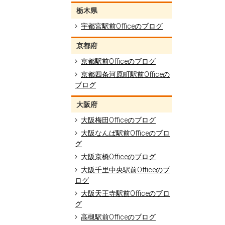
栃木県
宇都宮駅前Officeのブログ
京都府
京都駅前Officeのブログ
京都四条河原町駅前Officeの
ブログ
大阪府
大阪梅田Officeのブログ
大阪なんば駅前Officeのブロ
グ
大阪京橋Officeのブログ
大阪千里中央駅前Officeのブ
ログ
大阪天王寺駅前Officeのブロ
グ
高槻駅前Officeのブログ