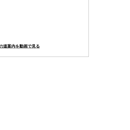
らの道案内を動画で見る