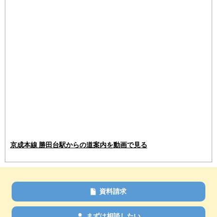
京成本線 勝田台駅からの道案内を動画で見る
資料請求
まずは相談したい