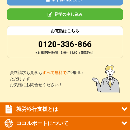
見学の申し込み
お電話はこちら
0120-336-866
※お電話受付時間 9:00～18:00（日曜定休）
資料請求も見学も
すべて無料で
ご利用い
ただけます。
お気軽にお問合せください！
就労移行支援とは
ココルポートについて